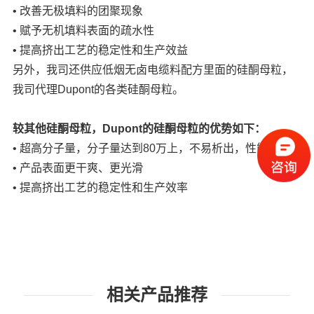
• 改善无极填料的团聚现象
• 赋予无机填料表面的疏水性
• 提高挤出工艺的稳定性和生产效益
另外，我司还供应低烟无卤电缆料配方里面的硅酮母粒，
我司代理Dupont的各类硅酮母粒。
较其他硅酮母粒，Dupont的硅酮母粒的优势如下：
• 超高分子量，分子量达到80万上，不易析出，性能更稳定
• 产品表面更干爽、更光滑
• 提高挤出工艺的稳定性和生产效率
相关产品推荐