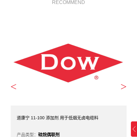
RECOMMEND
<
>
道康宁 11-100 添加剂 用于低烟无卤电缆料
产品类型：
硅烷偶联剂