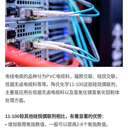
电线电缆的品种分为PVC电缆料，辐照交联、硅烷交联，
低烟无卤电缆料等等。陶氏化学11-100这款硅烷偶联剂，
主要是应用在低烟无卤电缆料以及氢氧化镁氢氧化铝粉体
处理方面。
11-100较其他硅烷偶联剂相比，有着显著的优势：
• 增加极限氧指数值，一般可以提高2-6个氧指数值。