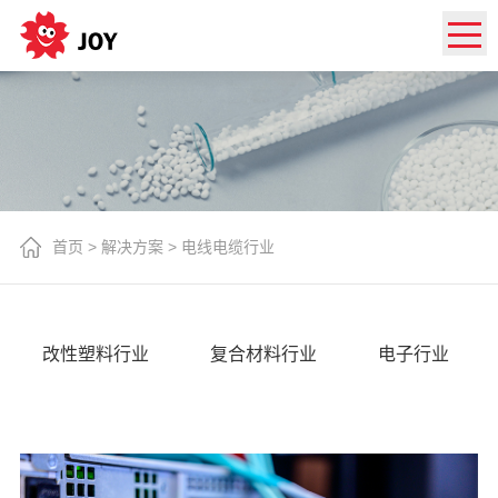
首页
>
解决方案
>
电线电缆行业
改性塑料行业
复合材料行业
电子行业