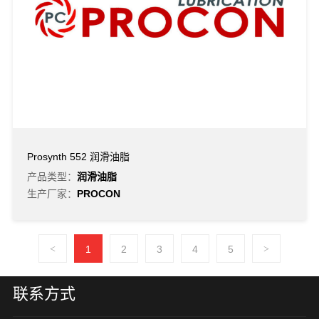
Prosynth 552 润滑油脂
产品类型：
润滑油脂
生产厂家：
PROCON
<
1
2
3
4
5
>
联系方式