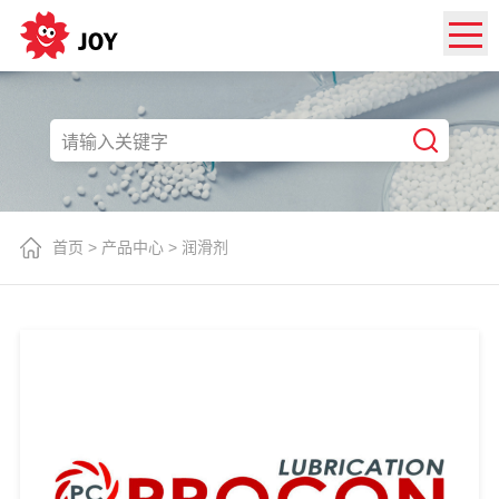
首页
>
产品中心
>
润滑剂