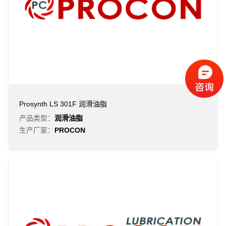
Prosynth LS 301F 润滑油脂
产品类型：
润滑油脂
生产厂家：
PROCON