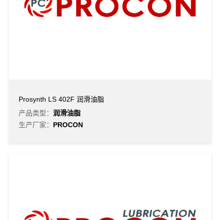
Prosynth LS 402F 润滑油脂
产品类型：
润滑油脂
生产厂家：
PROCON