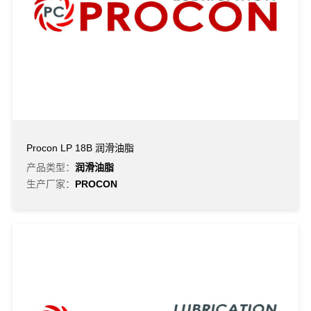
Procon LP 18B 润滑油脂
产品类型：
润滑油脂
生产厂家：
PROCON