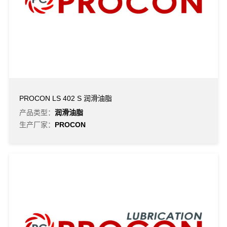
PROCON LS 402 S 润滑油脂
产品类型：
润滑油脂
生产厂家：
PROCON