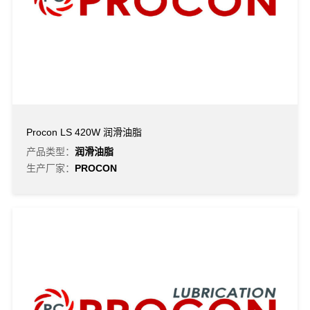
Procon LS 420W 润滑油脂
产品类型：
润滑油脂
生产厂家：
PROCON