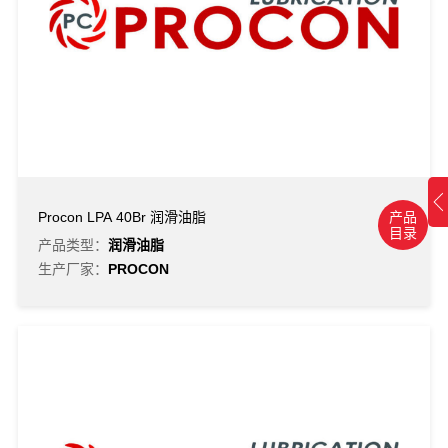
产品
Procon LPA 40Br 润滑油脂
目录
产品类型：
润滑油脂
生产厂家：
PROCON