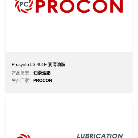
Prosynth LS 401F 润滑油脂
产品类型：
润滑油脂
生产厂家：
PROCON