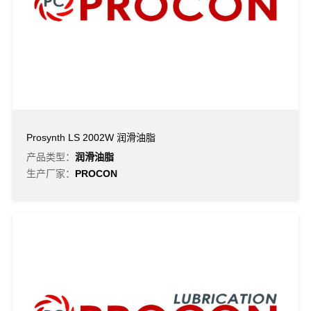
Prosynth LS 2002W 润滑油脂
产品类型：
润滑油脂
生产厂家：
PROCON