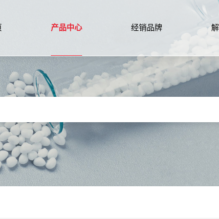
页
产品中心
经销品牌
解