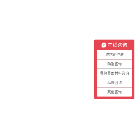
在线咨询
胶粘剂咨询
助剂咨询
导热界面材料咨询
品牌咨询
其他咨询