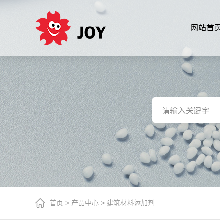
网站首
首页
>
产品中心
>
建筑材料添加剂