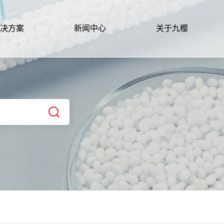
决方案
新闻中心
关于九樱