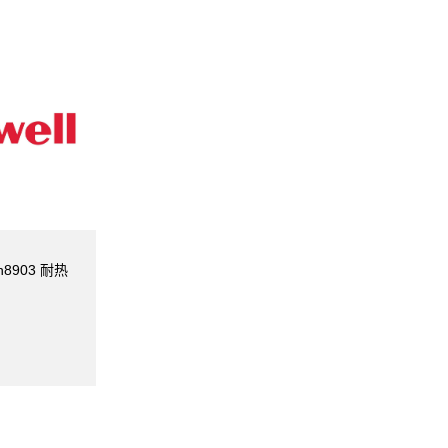
n8903 耐热