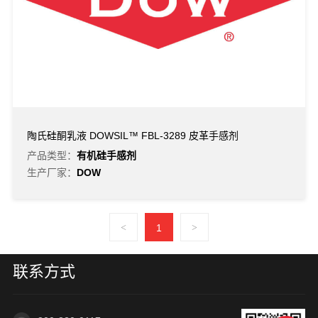
陶氏硅酮乳液 DOWSIL™ FBL-3289 皮革手感剂
产品类型：
有机硅手感剂
生产厂家：
DOW
<
1
>
联系方式