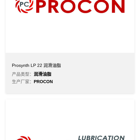
Prosynth LP 22 润滑油脂
产品类型：
润滑油脂
生产厂家：
PROCON