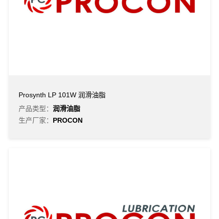
Prosynth LP 101W 润滑油脂
产品类型：
润滑油脂
生产厂家：
PROCON