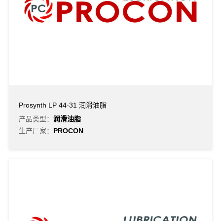
Prosynth LP 44-31 润滑油脂
产品类型：
润滑油脂
生产厂家：
PROCON