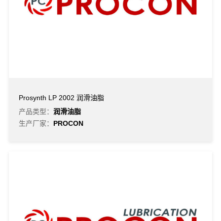
Prosynth LP 2002 润滑油脂
产品类型：
润滑油脂
生产厂家：
PROCON