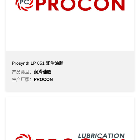
Prosynth LP 851 润滑油脂
产品类型：
润滑油脂
生产厂家：
PROCON