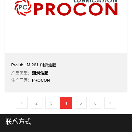
Prolub LM 261 润滑油脂
产品类型：
润滑油脂
生产厂家：
PROCON
<
2
3
4
5
6
>
联系方式