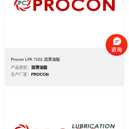
Procon LPA 7102 润滑油脂
产品类型：
润滑油脂
生产厂家：
PROCON