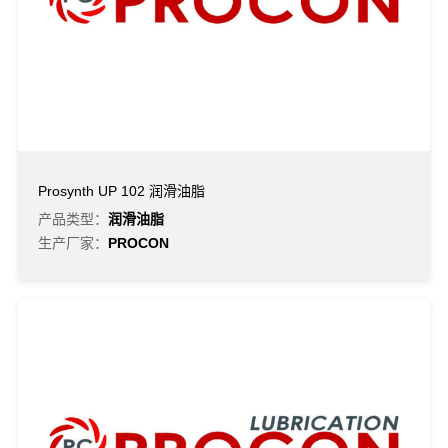
Prosynth UP 102 润滑油脂
产品类型：
润滑油脂
生产厂家：
PROCON