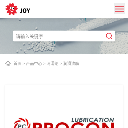
首页
>
产品中心
>
润滑剂
>
润滑油脂