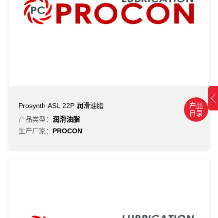
产品
Prosynth ASL 22P 润滑油脂
目录
产品类型：
润滑油脂
生产厂家：
PROCON