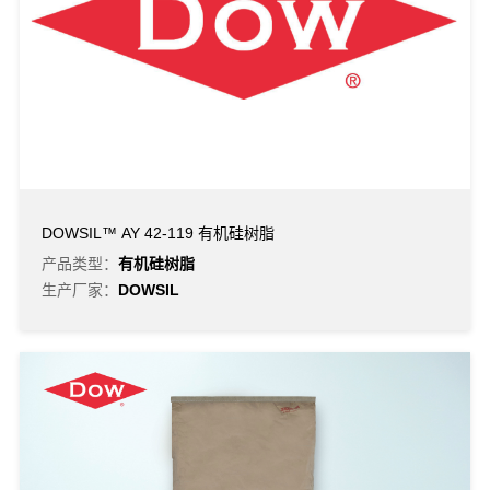
DOWSIL™ AY 42-119 有机硅树脂
产品类型：
有机硅树脂
生产厂家：
DOWSIL