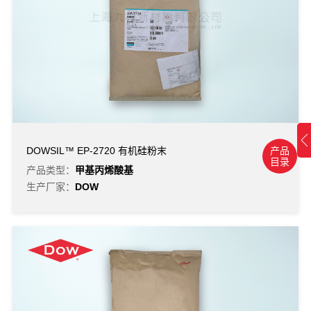
产品
DOWSIL™ EP-2720 有机硅粉末
目录
产品类型：
甲基丙烯酸基
生产厂家：
DOW