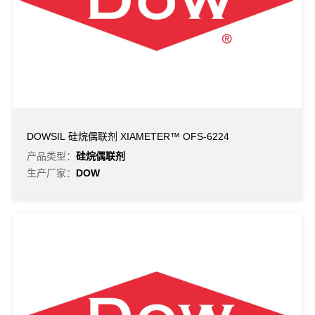
DOWSIL 硅烷偶联剂 XIAMETER™ OFS-6224
产品类型：
硅烷偶联剂
生产厂家：
DOW