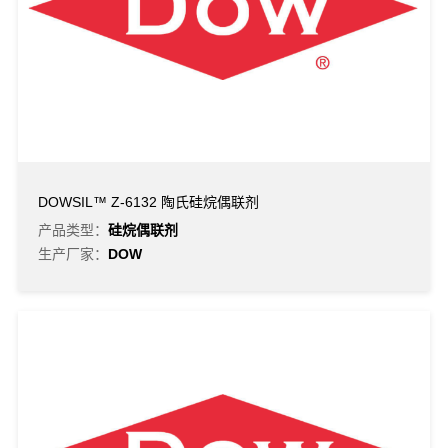
DOWSIL™ Z-6132 陶氏硅烷偶联剂
产品类型：
硅烷偶联剂
生产厂家：
DOW