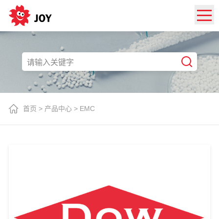
首页
>
产品中心
>
EMC