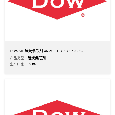
DOWSIL 硅烷偶联剂 XIAMETER™ OFS-6032
产品类型：
硅烷偶联剂
生产厂家：
DOW