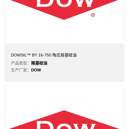
DOWSIL™ BY 16-750 陶氏羧基硅油
产品类型：
羧基硅油
生产厂家：
DOW