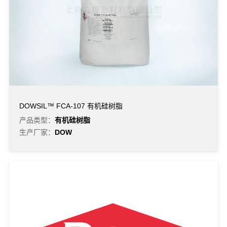
DOWSIL™ FCA-107 有机硅树脂
产品类型：
有机硅树脂
生产厂家：
DOW