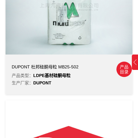
产品
DUPONT 杜邦硅酮母粒 MB25-502
目录
产品类型：
LDPE基材硅酮母粒
生产厂家：
DUPONT