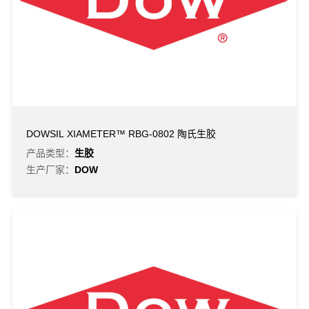
DOWSIL XIAMETER™ RBG-0802 陶氏生胶
产品类型：
生胶
生产厂家：
DOW