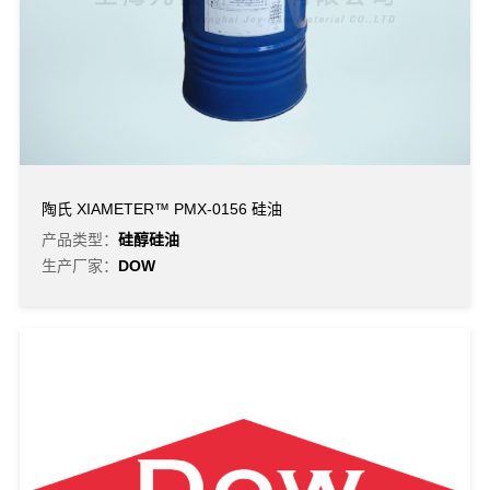
陶氏 XIAMETER™ PMX-0156 硅油
产品类型：
硅醇硅油
生产厂家：
DOW