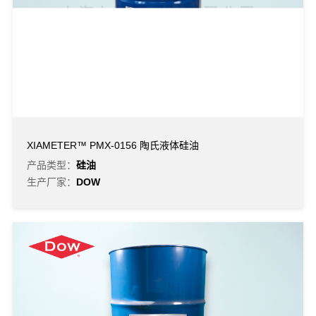
XIAMETER™ PMX-0156 陶氏液体硅油
产品类型：
硅油
生产厂家：
DOW