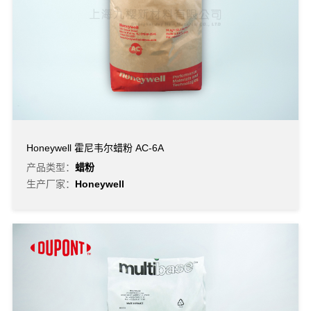
Honeywell 霍尼韦尔蜡粉 AC-6A
产品类型：
蜡粉
生产厂家：
Honeywell