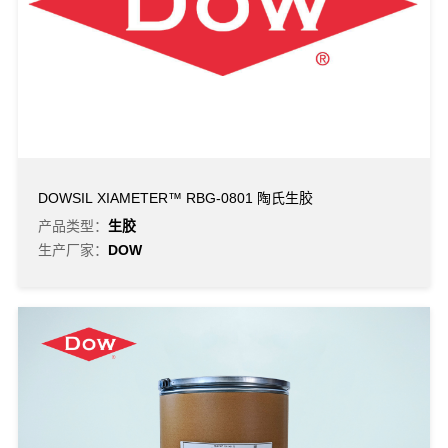
DOWSIL XIAMETER™ RBG-0801 陶氏生胶
产品类型：
生胶
生产厂家：
DOW