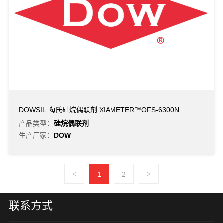
DOWSIL 陶氏硅烷偶联剂 XIAMETER™OFS-6300N
产品类型：
硅烷偶联剂
生产厂家：
DOW
<
1
2
>
联系方式