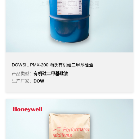
DOWSIL PMX-200 陶氏有机硅二甲基硅油
产品类型：
有机硅二甲基硅油
生产厂家：
DOW