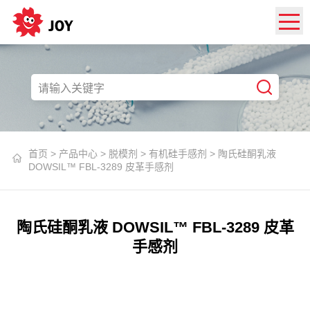
首页
>
产品中心
>
脱模剂
>
有机硅手感剂
>
陶氏硅酮乳液
DOWSIL™ FBL-3289 皮革手感剂
陶氏硅酮乳液 DOWSIL™ FBL-3289 皮革
手感剂