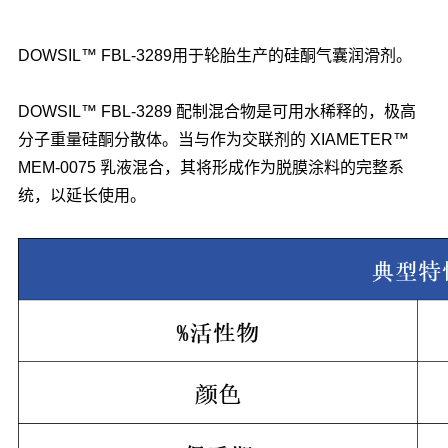
DOWSIL™ FBL-3289
用于轮胎生产的硅酮气囊润滑剂。
DOWSIL™ FBL-3289 配制混合物是可用水稀释的，极高
分子重量硅酮分散体。当与作为交联剂的 XIAMETER™
MEM-0075 乳液混合，其将形成作为脱膜涂料的完整系
统，以延长使用。