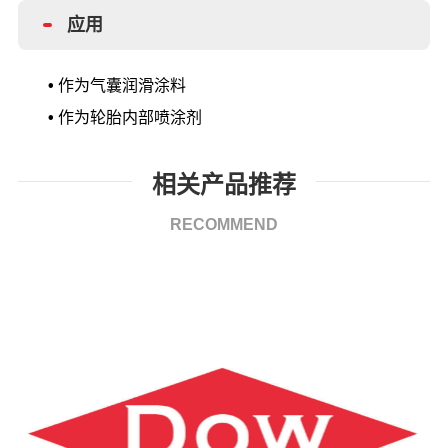
应用
•
作为气囊润滑涂料
•
作为轮胎内部喷涂剂
相关产品推荐
RECOMMEND