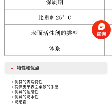
特性和优点
• 优良的爽滑特性
• 提供皮革表面柔软的手感
• 优异的耐磨性
• 优异的防水性
• 防结霜