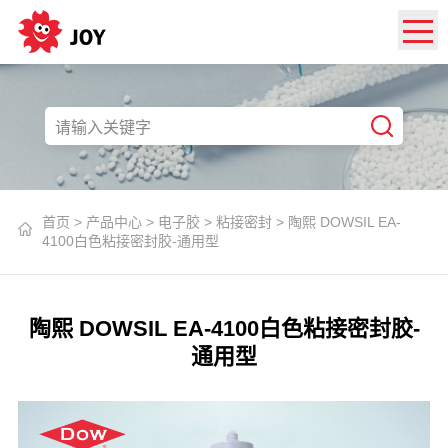
首页
>
产品中心
>
电子胶
>
粘接密封
>
陶熙 DOWSIL EA-
4100白色粘接密封胶-通用型
陶熙 DOWSIL EA-4100白色粘接密封胶-
通用型