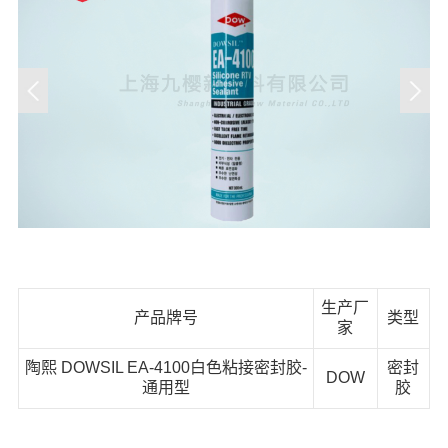
生产厂
产品牌号
类型
家
陶熙 DOWSIL EA-4100白色粘接密封胶-
密封
DOW
通用型
胶