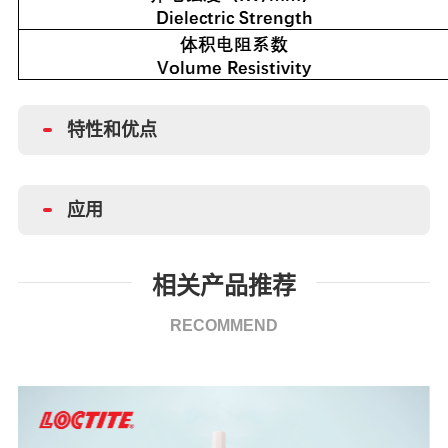
特性和优点
应用
相关产品推荐
RECOMMEND