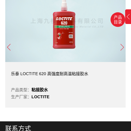
产品
目录
乐泰 LOCTITE 620 高强度耐高温粘接胶水
产品类型：
粘接胶水
生产厂家：
LOCTITE
联系方式