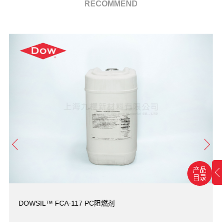
RECOMMEND
产品
目录
DOWSIL™ FCA-117 PC阻燃剂