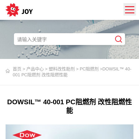
首页
>
产品中心
>
塑料改性助剂
>
PC阻燃剂
>
​DOWSIL™ 40-
001 PC阻燃剂 改性阻燃性能
​DOWSIL™ 40-001 PC阻燃剂 改性阻燃性
能