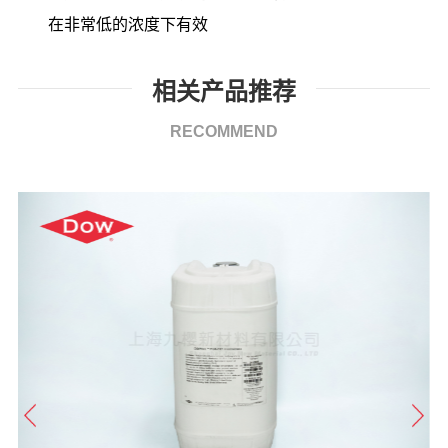
在非常低的浓度下有效
相关产品推荐
RECOMMEND