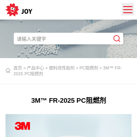
首页
>
产品中心
>
塑料改性助剂
>
PC阻燃剂
>
3M™ FR-
2025 PC阻燃剂
3M™ FR-2025 PC阻燃剂