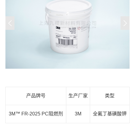
产品牌号
生产厂家
类型
3M™ FR-2025 PC阻燃剂
3M
全氟丁基磺酸钾