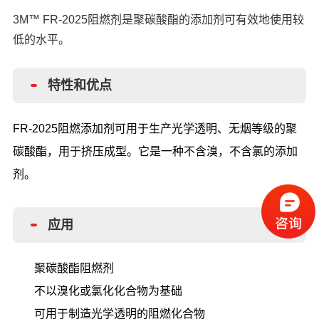
3M™ FR-2025阻燃剂是聚碳酸酯的添加剂可有效地使用较
低的水平。
特性和优点
FR-2025阻燃添加剂可用于生产光学透明、无烟等级的聚
碳酸酯，用于挤压成型。它是一种不含溴，不含氯的添加
剂。
应用
聚碳酸酯阻燃剂
不以溴化或氯化化合物为基础
可用于制造光学透明的阻燃化合物