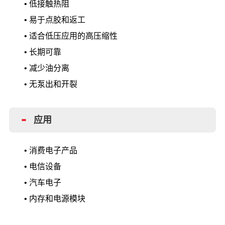
• 低接触热阻
• 易于点胶和返工
• 适合低压应用的高压缩性
• 长期可靠
• 减少油分离
• 无泵出和开裂
应用
• 消费电子产品
• 电信设备
• 汽车电子
• 内存和电源模块