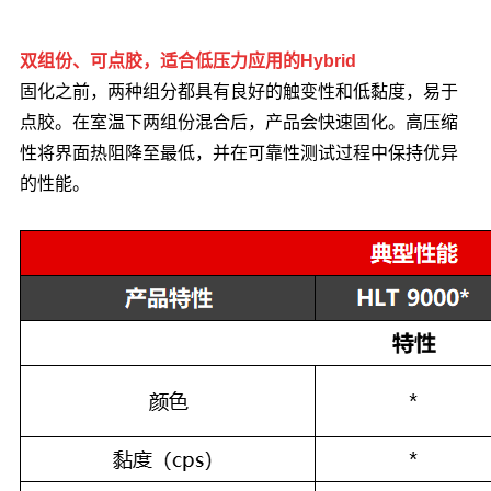
双组份、可点胶，适合低压力应用的Hybrid
固化之前，两种组分都具有良好的触变性和低黏度，易于
点胶。在室温下两组份混合后，产品会快速固化。高压缩
性将界面热阻降至最低，并在可靠性测试过程中保持优异
的性能。