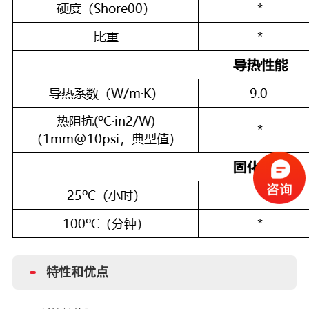
特性和优点