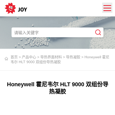
首页
>
产品中心
>
导热界面材料
>
导热凝胶
>
Honeywell 霍尼
韦尔 HLT 9000 双组份导热凝胶
Honeywell 霍尼韦尔 HLT 9000 双组份导
热凝胶