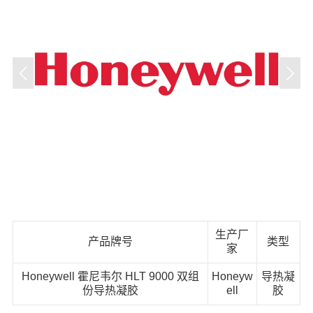
生产厂
产品牌号
类型
家
Honeywell 霍尼韦尔 HLT 9000 双组
Honeyw
导热凝
份导热凝胶
ell
胶