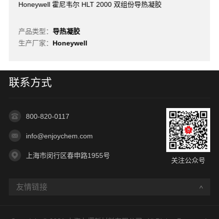
Honeywell 霍尼韦尔 HLT 2000 双组份导热凝胶
产品类型：
导热凝胶
生产厂家：
Honeywell
联系方式
800-820-0117
info@enjoychem.com
上海市闵行区春申路1955号
关注公众号
友情链接