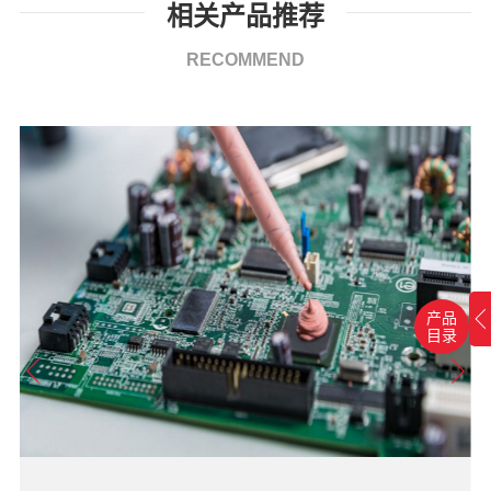
相关产品推荐
RECOMMEND
产品
目录