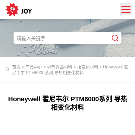
首页
>
产品中心
>
导热界面材料
>
相变化材料
>
Honeywell 霍
尼韦尔 PTM6000系列 导热相变化材料
Honeywell 霍尼韦尔 PTM6000系列 导热
相变化材料