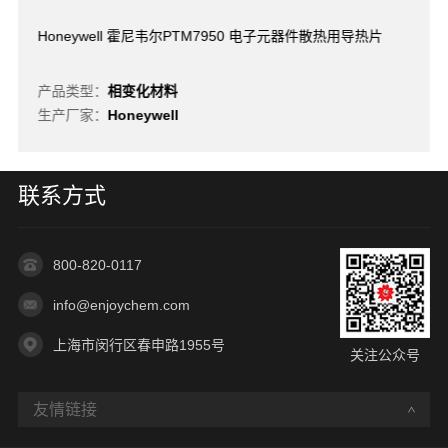
Honeywell 霍尼韦尔PTM7950 电子元器件散热用导热片
产品类型：
相变化材料
生产厂家：
Honeywell
联系方式
800-820-0117
info@enjoychem.com
上海市闵行区春申路1955号
关注公众号
友情链接