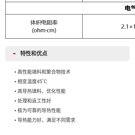
特性和优点
• 高性能填料和聚合物技术
• 相变温度45˚C
• 高导热填料，优化性能
• 处理和返工性好
• 极为可靠的导热性能
• 导热能力好，满足不同需求