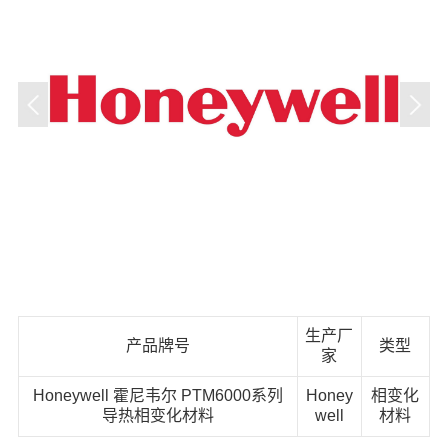
生产厂
产品牌号
类型
家
Honeywell 霍尼韦尔 PTM6000系列
Honey
相变化
导热相变化材料
well
材料