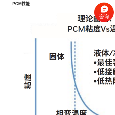
PCM性能