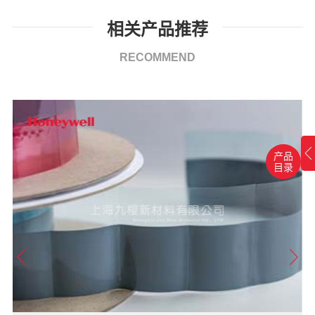
相关产品推荐
RECOMMEND
产品
目录