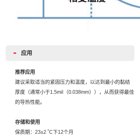
应用
推荐应用
建议采取适当的紧固压力和温度，以达到最小的黏结
厚度（通常小于1.5mil（0.038mm）），从而获得最佳
的导热性能。
存储和使用
保质期：23±2 ˚C下12个月