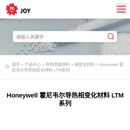
首页
>
产品中心
>
导热界面材料
>
相变化材料
>
Honeywell 霍
尼韦尔导热相变化材料 LTM系列
Honeywell 霍尼韦尔导热相变化材料 LTM
系列