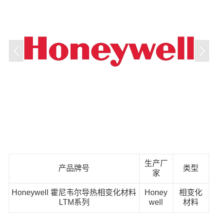
生产厂
产品牌号
类型
家
Honeywell 霍尼韦尔导热相变化材料
Honey
相变化
LTM系列
well
材料