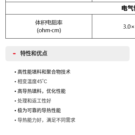
特性和优点
•
高性能填料和聚合物技术
•
相变温度
45˚C
•
高导热填料，优化性能
•
处理和返工性好
•
极为可靠的导热性能
•
导热能力好，满足不同需求