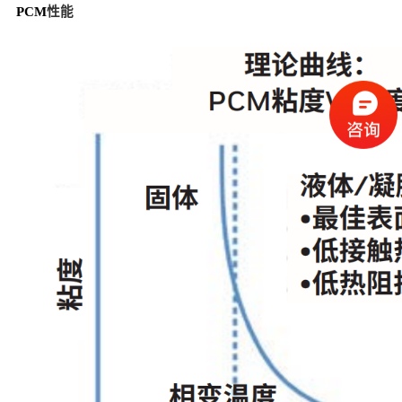
PCM
性能