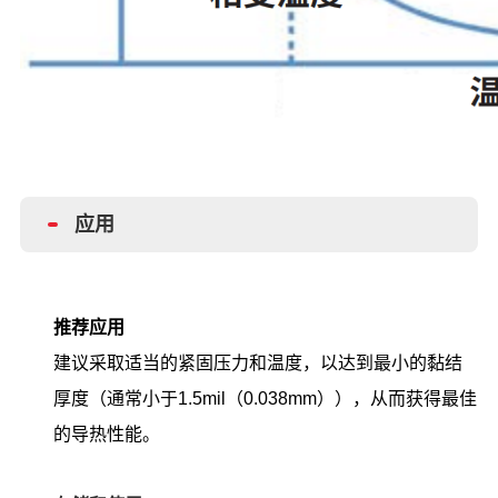
应用
推荐应用
建议采取适当的紧固压力和温度，以
达到最小的黏结
厚度（通常小于
1.5
mil
（
0.038mm
）），从而获得最佳
的导热性
能。