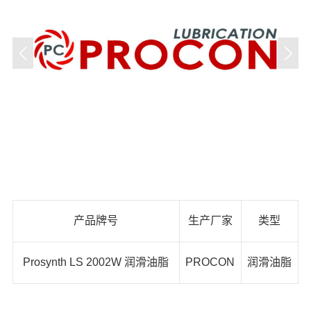
产品牌号
生产厂家
类型
Prosynth LS 2002W 润滑油脂
PROCON
润滑油脂