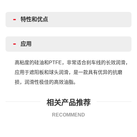
特性和优点
应用
高粘度的硅油和
PTFE，非常适合刹车线的长效润滑，
应用于遮阳板和球头润滑，是一款具有优异的抗磨
损，润滑性极佳的高效油脂。
相关产品推荐
RECOMMEND