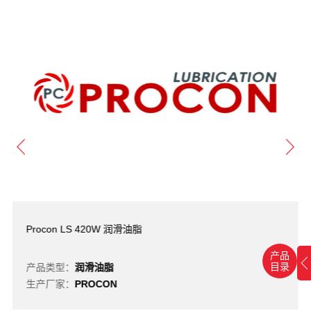
Procon LS 420W 润滑油脂
产品
目录
产品类型：
润滑油脂
生产厂家：
PROCON