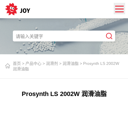
首页
>
产品中心
>
润滑剂
>
润滑油脂
>
Prosynth LS 2002W
润滑油脂
Prosynth LS 2002W 润滑油脂