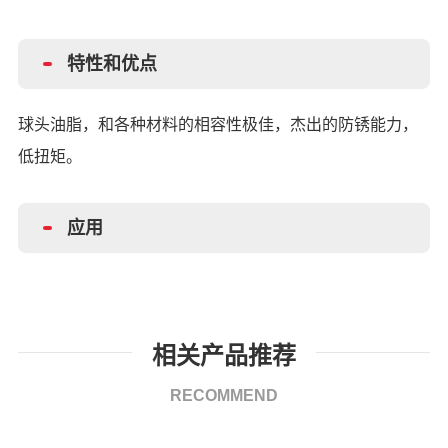
特性和优点
球头油脂，和各种材料的相容性极佳，杰出的防锈能力，
低扭矩。
应用
相关产品推荐
RECOMMEND