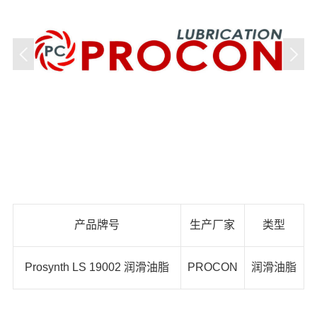
产品牌号
生产厂家
类型
Prosynth LS 19002 润滑油脂
PROCON
润滑油脂