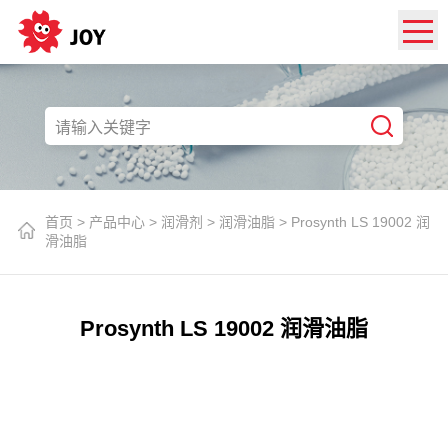
首页
>
产品中心
>
润滑剂
>
润滑油脂
>
Prosynth LS 19002 润
滑油脂
Prosynth LS 19002 润滑油脂