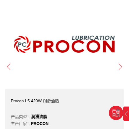
Procon LS 420W 润滑油脂
产品
目录
产品类型：
润滑油脂
生产厂家：
PROCON