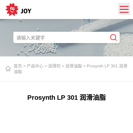
首页
>
产品中心
>
润滑剂
>
润滑油脂
>
Prosynth LP 301 润滑
油脂
Prosynth LP 301 润滑油脂