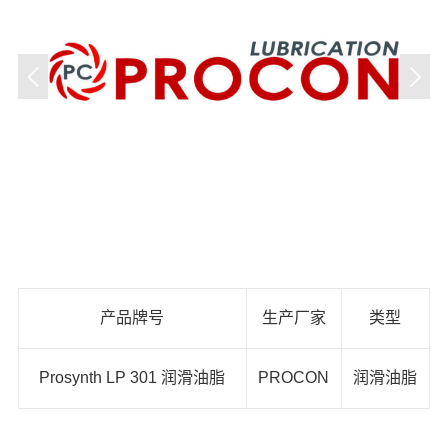
产品牌号
生产厂家
类型
Prosynth LP 301 润滑油脂
PROCON
润滑油脂