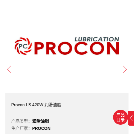
Procon LS 420W 润滑油脂
产品
目录
产品类型：
润滑油脂
生产厂家：
PROCON