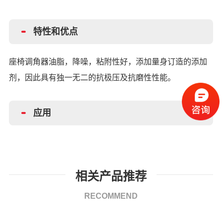
特性和优点
座椅调角器油脂，降噪，粘附性好，添加量身订造的添加
剂，因此具有独一无二的抗极压及抗磨性性能。
应用
相关产品推荐
RECOMMEND