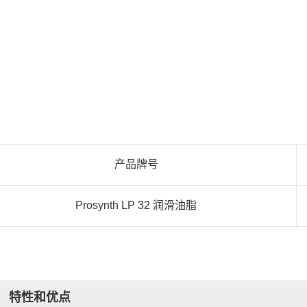
产品牌号
Prosynth LP 32 润滑油脂
特性和优点