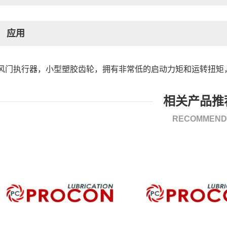
应用
风门执行器，小型塑胶齿轮，拥有非常低的启动力矩和运转扭矩
相关产品推
RECOMMEND