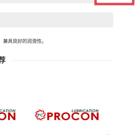
，兼具良好的润滑性。
荐