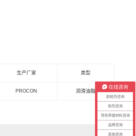
生产厂家
类型
在线咨询
PROCON
润滑油脂
胶粘剂咨询
助剂咨询
导热界面材料咨询
品牌咨询
其他咨询