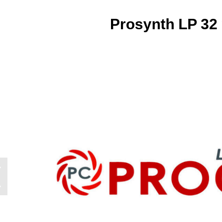
Prosynth LP 