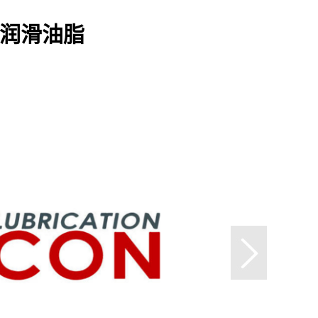
32 润滑油脂