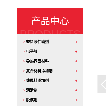
产品中心
PRODUCTS
>
塑料改性助剂
>
电子胶
>
导热界面材料
>
复合材料添加剂
>
线缆料添加剂
>
润滑剂
>
脱模剂