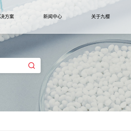
决方案
新闻中心
关于九樱