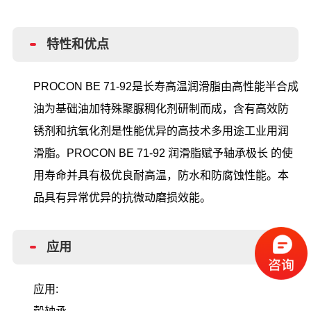
特性和优点
PROCON BE 71-92是长寿高温润滑脂由高性能半合成
油为基础油加特殊聚脲稠化剂研制而成，含有高效防
锈剂和抗氧化剂是性能优异的高技术多用途工业用润
滑脂。PROCON BE 71-92 润滑脂赋予轴承极长 的使
用寿命并具有极优良耐高温，防水和防腐蚀性能。本
品具有异常优异的抗微动磨损效能。
应用
应用
: