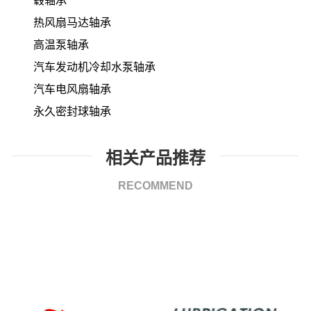
毂轴承
热风扇马达轴承
高温泵轴承
汽车发动机冷却水泵轴承
汽车电风扇轴承
永久密封球轴承
相关产品推荐
RECOMMEND