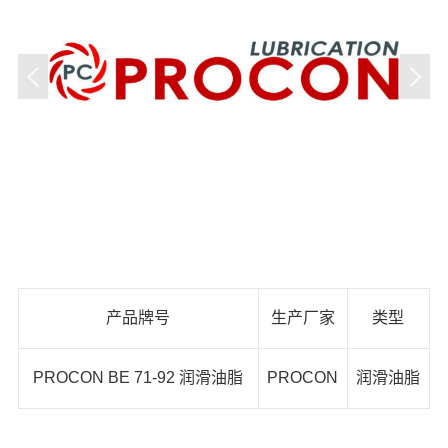
产品牌号
生产厂家
类型
PROCON BE 71-92 润滑油脂
PROCON
润滑油脂