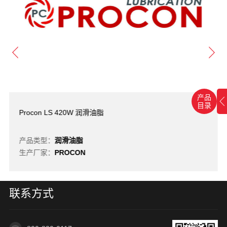
产品
目录
Procon LS 420W 润滑油脂
产品类型：
润滑油脂
生产厂家：
PROCON
联系方式