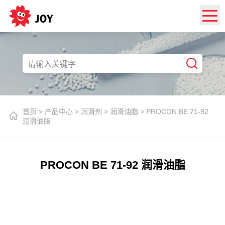
首页
>
产品中心
>
润滑剂
>
润滑油脂
>
PROCON BE 71-92
润滑油脂
PROCON BE 71-92 润滑油脂