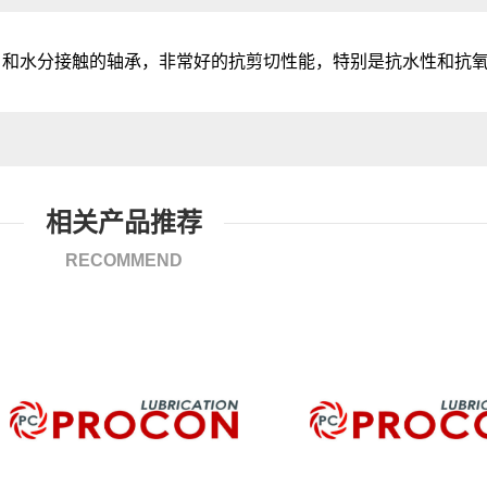
，和水分接触的轴承，非常好的抗剪切性能，特别是抗水性和抗
相关产品推荐
RECOMMEND