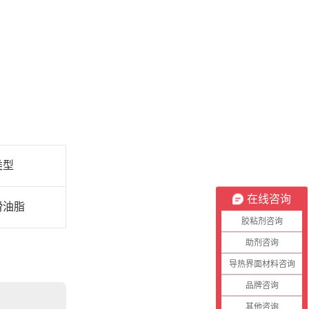
类型
在线咨询
滑油脂
胶粘剂咨询
助剂咨询
导热界面材料咨询
品牌咨询
其他咨询