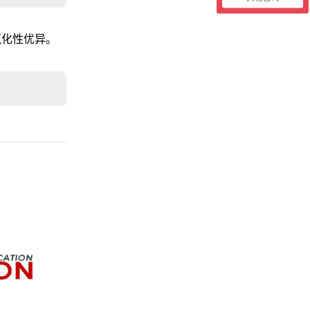
氧化性优异。