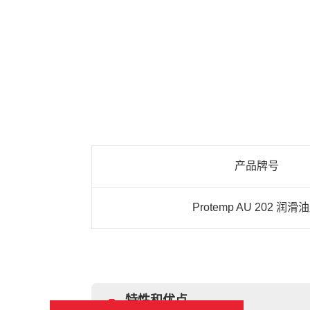
产品牌号
Protemp AU 202 润滑
特性和优点