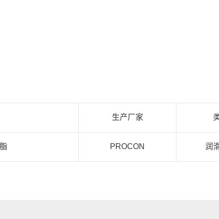
生产厂家
油脂
PROCON
润