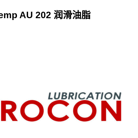
temp AU 202 润滑油脂