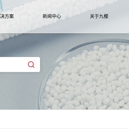
决方案
新闻中心
关于九樱