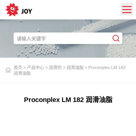
首页
>
产品中心
>
润滑剂
>
润滑油脂
>
Proconplex LM 182
润滑油脂
Proconplex LM 182 润滑油脂