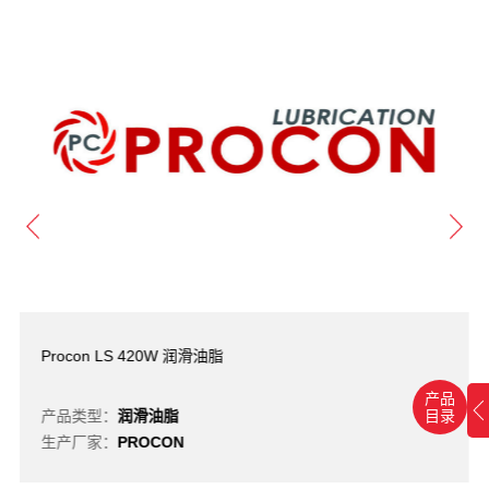
Procon LS 420W 润滑油脂
产品
目录
产品类型：
润滑油脂
生产厂家：
PROCON