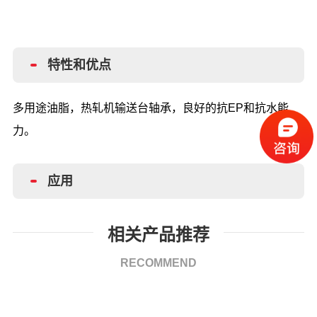
特性和优点
多用途油脂，热轧机输送台轴承，良好的抗
EP和抗水能
力。
应用
相关产品推荐
RECOMMEND