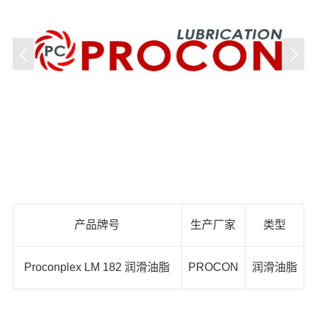
产品牌号
生产厂家
类型
Proconplex LM 182 润滑油脂
PROCON
润滑油脂