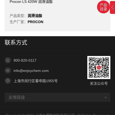
Procon LS 420W 润滑油脂
产品
目录
产品类型：
润滑油脂
生产厂家：
PROCON
联系方式
800-820-0117
info@enjoychem.com
上海市闵行区春申路1955号
关注公众号
友情链接