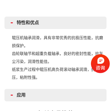
特性和优点
辊压机轴承润滑，具有非常优秀的抗极压性能，抗磨
损保护。
齿轮联轴节和超重负载轴承，良好的密封性能，抗灰
尘污染，润滑性能佳。
纸浆生产过程中辊压机高负荷滚动轴承润滑，抗极
压，粘附性强。
应用