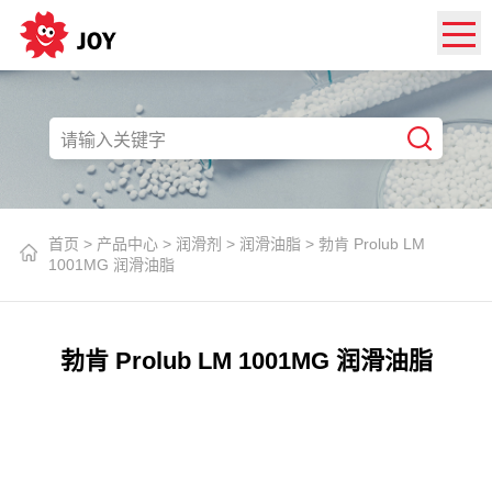
首页
>
产品中心
>
润滑剂
>
润滑油脂
>
勃肯 Prolub LM
1001MG 润滑油脂
勃肯 Prolub LM 1001MG 润滑油脂