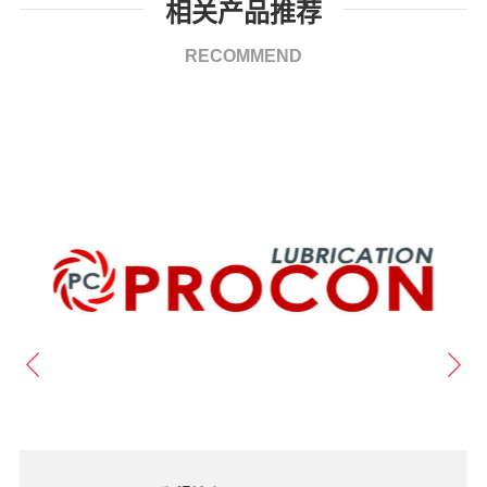
相关产品推荐
RECOMMEND