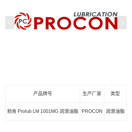
产品牌号
生产厂家
类型
勃肯 Prolub LM 1001MG 润滑油脂
PROCON
润滑油脂