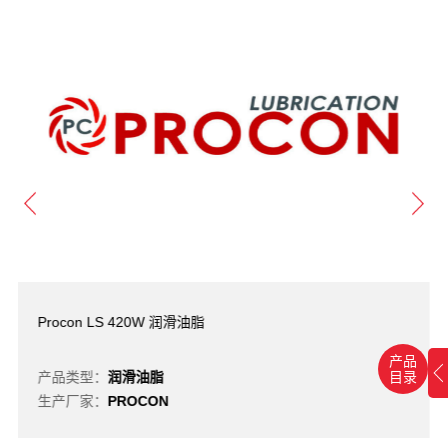
Procon LS 420W 润滑油脂
产品
产品类型：
润滑油脂
目录
生产厂家：
PROCON