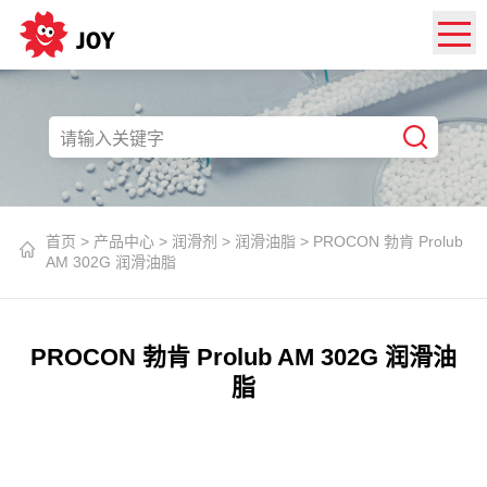
首页
>
产品中心
>
润滑剂
>
润滑油脂
>
PROCON 勃肯 Prolub
AM 302G 润滑油脂
PROCON 勃肯 Prolub AM 302G 润滑油
脂