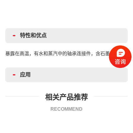
特性和优点
暴露在高温，有水和蒸汽中的轴承连接件，含石墨抗极压
应用
相关产品推荐
RECOMMEND