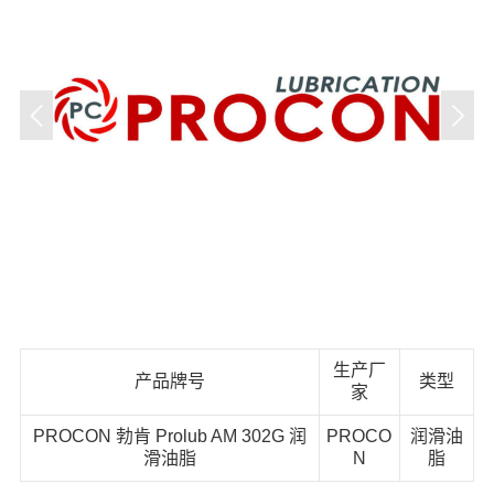
生产厂
产品牌号
类型
家
PROCON 勃肯 Prolub AM 302G 润
PROCO
润滑油
滑油脂
N
脂