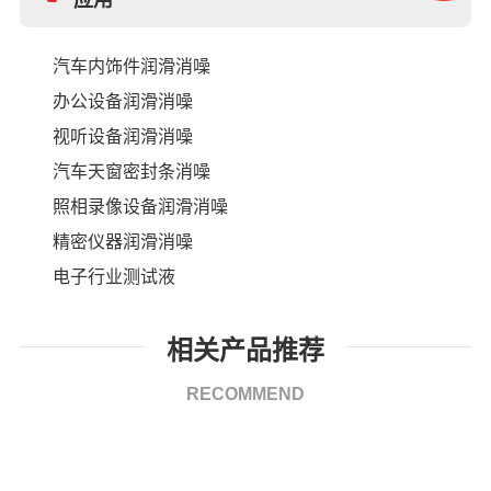
汽车内饰件润滑消噪
办公设备润滑消噪
视听设备润滑消噪
汽车天窗密封条消噪
照相录像设备润滑消噪
精密仪器润滑消噪
电子行业测试液
相关产品推荐
RECOMMEND