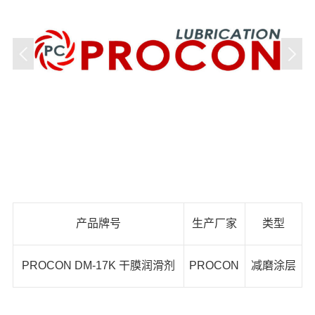
产品牌号
生产厂家
类型
PROCON DM-17K 干膜润滑剂
PROCON
减磨涂层