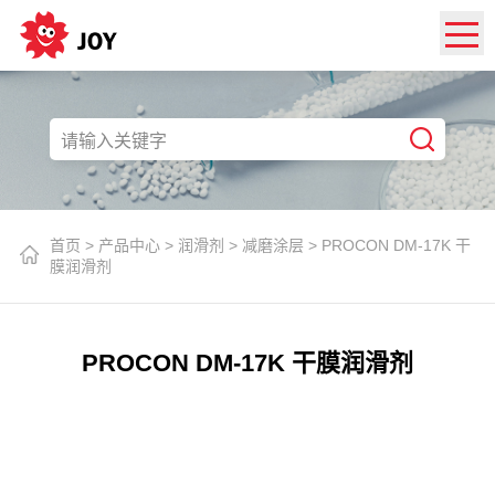
首页
>
产品中心
>
润滑剂
>
减磨涂层
>
PROCON DM-17K 干
膜润滑剂
PROCON DM-17K 干膜润滑剂