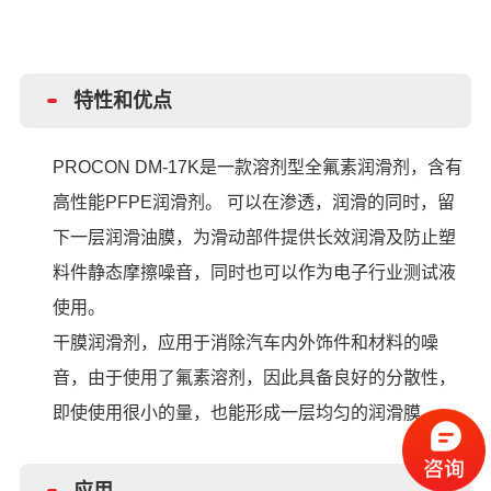
特性和优点
PROCON DM-17K是一款溶剂型全氟素润滑剂，含有
高性能PFPE润滑剂。 可以在渗透，润滑的同时，留
下一层润滑油膜，为滑动部件提供长效润滑及防止塑
料件静态摩擦噪音，同时也可以作为电子行业测试液
使用。
干膜润滑剂，应用于消除汽车内外饰件和材料的噪
音，由于使用了氟素溶剂，因此具备良好的分散性，
即使使用很小的量，也能形成一层均匀的润滑膜。
应用