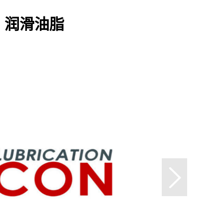
202 润滑油脂