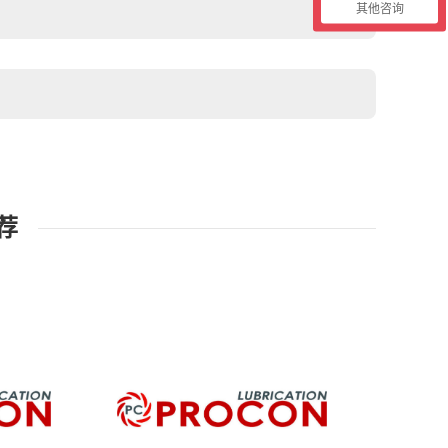
其他咨询
荐