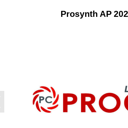
Prosynth AP 