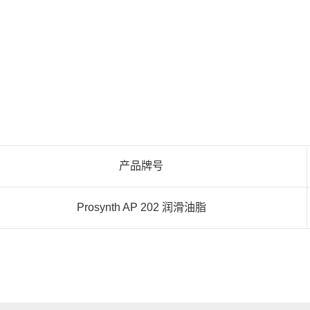
产品牌号
Prosynth AP 202 润滑油脂