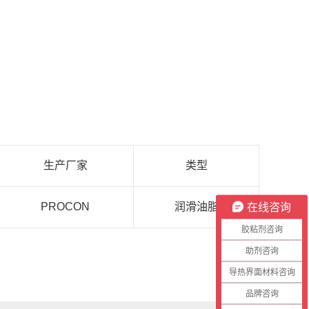
生产厂家
类型
在线咨询
PROCON
润滑油脂
胶粘剂咨询
助剂咨询
导热界面材料咨询
品牌咨询