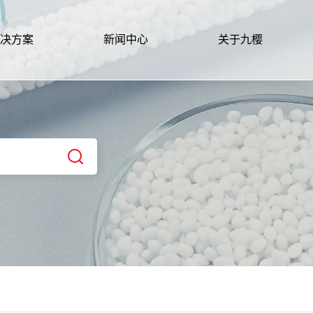
决方案
新闻中心
关于九樱