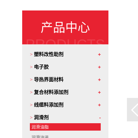
产品中心
PRODUCTS
>
塑料改性助剂
>
电子胶
>
导热界面材料
>
复合材料添加剂
>
线缆料添加剂
>
润滑剂
润滑油脂
润滑油液