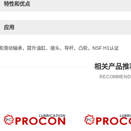
特性和优点
应用
和滑动轴承，提升油缸、接头、导杆、凸轮，
NSF H1认证
相关产品推
RECOMMEND