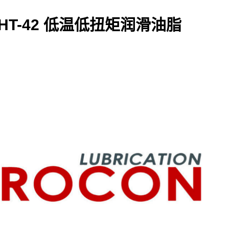
fa HT-42 低温低扭矩润滑油脂