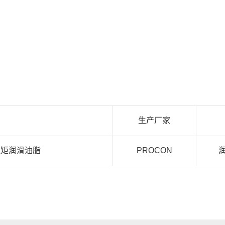
生产厂家
温低扭矩润滑油脂
PROCON