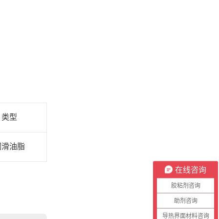
类型
润滑油脂
在线咨询
胶粘剂咨询
助剂咨询
导热界面材料咨询