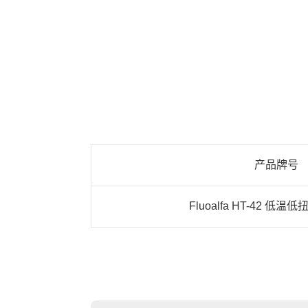
产品牌号
Fluoalfa HT-42 低