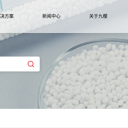
决方案
新闻中心
关于九樱