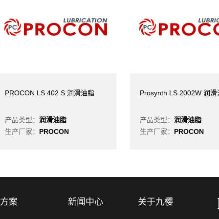
PROCON LS 402 S 润滑油脂
Prosynth LS 2002W 润
产品类型：
润滑油脂
产品类型：
润滑油脂
生产厂家：
PROCON
生产厂家：
PROCON
方案
新闻中心
关于九樱