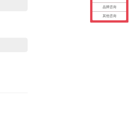
品牌咨询
其他咨询