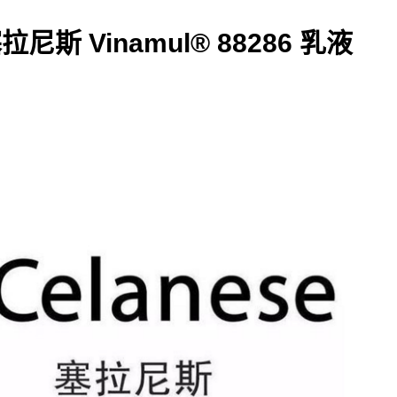
塞拉尼斯 Vinamul® 88286 乳液