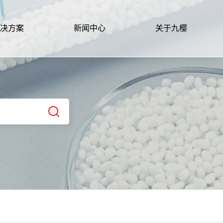
决方案
新闻中心
关于九樱