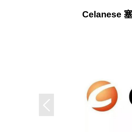
Celanese 