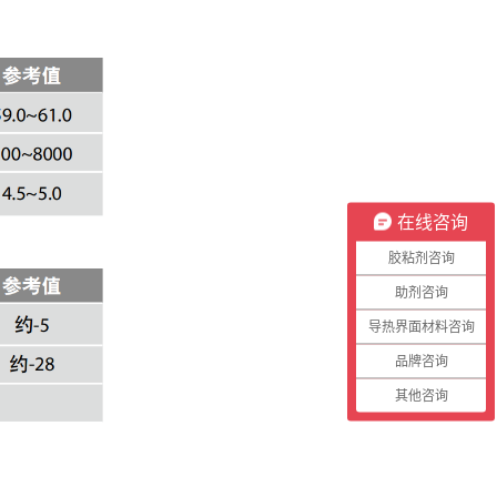
在线咨询
胶粘剂咨询
助剂咨询
导热界面材料咨询
品牌咨询
其他咨询