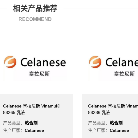
相关产品推荐
RECOMMEND
Celanese 塞拉尼斯 Vinamul®
Celanese 塞拉尼斯 Vinam
88265 乳液
88286 乳液
产品类型：
粘合剂
产品类型：
粘合剂
生产厂家：
Celanese
生产厂家：
Celanese