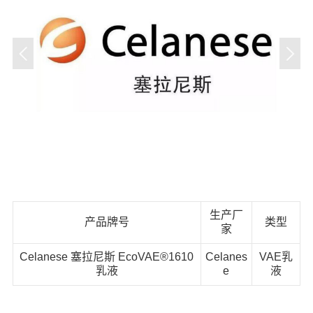
生产厂
产品牌号
类型
家
Celanese 塞拉尼斯 EcoVAE®1610
Celanes
VAE乳
乳液
e
液