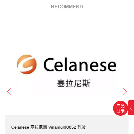
RECOMMEND
产品
目录
Celanese 塞拉尼斯 Vinamul®8852 乳液