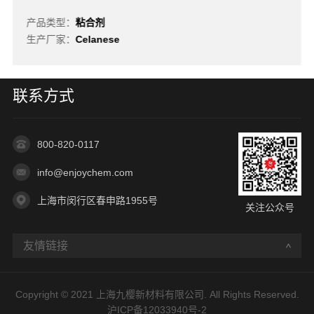
产品类型：
粘合剂
生产厂家：
Celanese
联系方式
800-820-0117
info@enjoychem.com
上海市闵行区春申路1955号
关注公众号
友情链接
Copyright © 2021 上海九樱新材料有限公司. All Rights Reserved.
沪ICP备12033940号-2