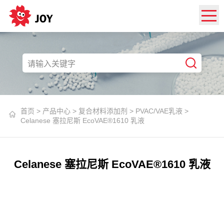
首页
>
产品中心
>
复合材料添加剂
>
PVAC/VAE乳液
>
Celanese 塞拉尼斯 EcoVAE®1610 乳液
Celanese 塞拉尼斯 EcoVAE®1610 乳液