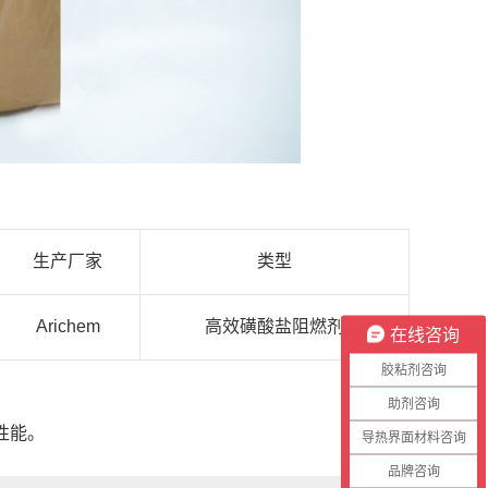
生产厂家
类型
Arichem
高效磺酸盐阻燃剂
在线咨询
胶粘剂咨询
助剂咨询
性能。
导热界面材料咨询
品牌咨询