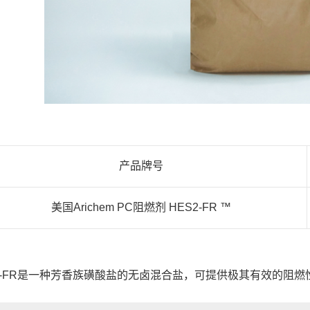
产品牌号
美国Arichem PC阻燃剂 HES2-FR ™
S-FR是一种芳香族磺酸盐的无卤混合盐，可提供极其有效的阻燃