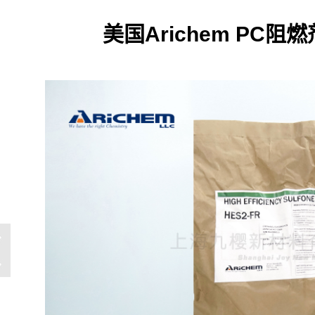
美国Arichem PC阻燃剂