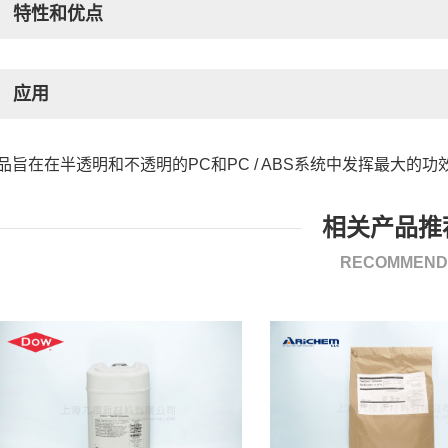
特性和优点
应用
品旨在在半透明和不透明的PC和PC / ABS系统中发挥最大的功
相关产品推
RECOMMEND