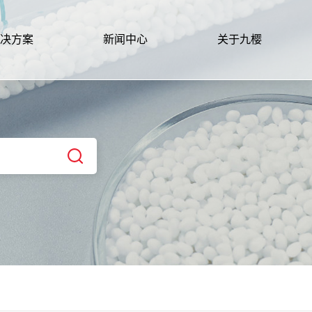
决方案
新闻中心
关于九樱