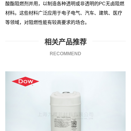
酸酯阻燃剂并用，以制造各种透明或非透明的PC无卤阻燃
材料。这些材料广泛应用于电子电气、汽车、建筑、医疗
等领域，对阻燃性能有较高要求的场合。
相关产品推荐
RECOMMEND