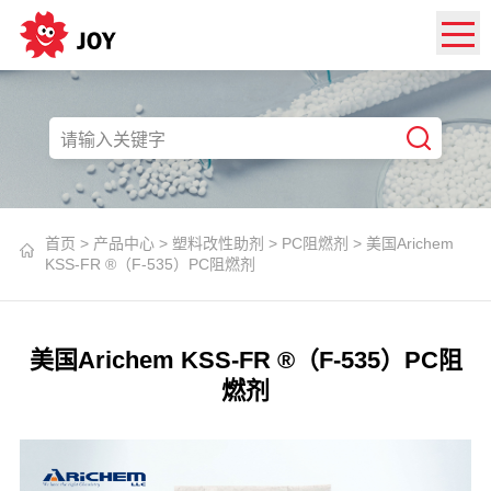
首页
>
产品中心
>
塑料改性助剂
>
PC阻燃剂
>
美国Arichem
KSS-FR ®（F-535）PC阻燃剂
美国Arichem KSS-FR ®（F-535）PC阻
燃剂