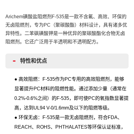
Arichem磺酸盐阻燃剂F-535是一款不含氟、高效、环保的
无卤阻燃剂，专为PC（聚碳酸酯）材料设计，具有诸多优
异特性。二苯砜磺酸钾是一种优异的聚碳酸酯化合物无卤
阻燃剂。它还广泛用于半透明和不透明配方。
特性和优点
● 高效阻燃：F-535作为PC专用的高效阻燃剂，能够
显著提升PC材料的阻燃性能。通过添加少量（通常在
0.2%-0.6%之间）的F-535，即可使PC的氧指数显著提
高，达到UL94 V-0/1.6mm及以下的阻燃等级。
●
环保无卤：F-535是一款无卤阻燃剂，符合FDA、
REACH、ROHS、PHTHALATES等环保认证标准，