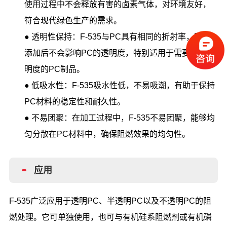
使用过程中不会释放有害的卤素气体，对环境友好，
符合现代绿色生产的需求。
●
透明性保持：F-535与PC具有相同的折射率，因此
添加后不会影响PC的透明度，特别适用于需要保持透
明度的PC制品。
●
低吸水性：F-535吸水性低，不易吸潮，有助于保持
PC材料的稳定性和耐久性。
●
不易团聚：在加工过程中，F-535不易团聚，能够均
匀分散在PC材料中，确保阻燃效果的均匀性。
应用
F-535广泛应用于透明PC、半透明PC以及不透明PC的阻
燃处理。它可单独使用，也可与有机硅系阻燃剂或有机磷