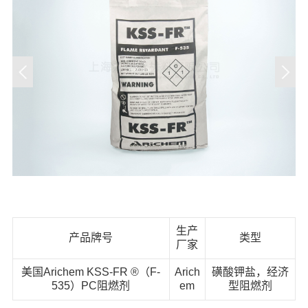
生产
产品牌号
类型
厂家
美国Arichem KSS-FR ®（F-
Arich
磺酸钾盐，经济
535）PC阻燃剂
em
型阻燃剂