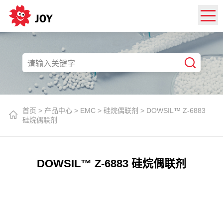
首页
>
产品中心
>
EMC
>
硅烷偶联剂
>
DOWSIL™ Z-6883
硅烷偶联剂
DOWSIL™ Z-6883 硅烷偶联剂