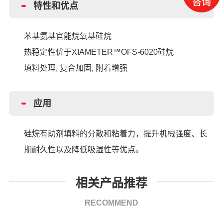
特性和优点
苯基氨基官能烷氧基硅烷
热稳定性优于
XIAMETER™OFS-6020硅烷
填料处理
, 复合加固, 附着增强
应用
硅烷有助剂填料的分散和粘着力，提升机械强度、长
期耐久性以及降低吸湿性等优点。
相关产品推荐
RECOMMEND