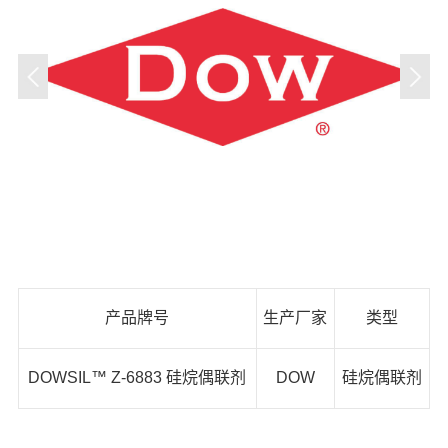
产品牌号
生产厂家
类型
DOWSIL™ Z-6883 硅烷偶联剂
DOW
硅烷偶联剂