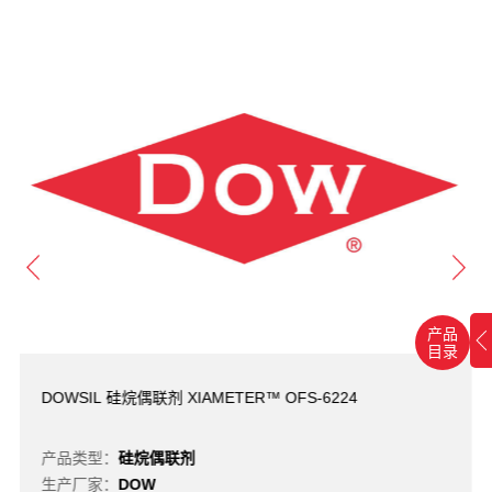
产品
目录
DOWSIL 硅烷偶联剂 XIAMETER™ OFS-6224
产品类型：
硅烷偶联剂
生产厂家：
DOW