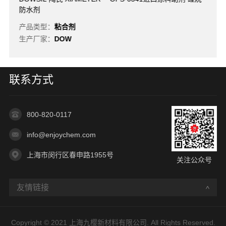
防水剂
产品类型：
粘合剂
生产厂家：
DOW
联系方式
800-820-0117
info@enjoychem.com
上海市闵行区春申路1955号
关注公众号
友情链接
Copyright © 2021 上海九樱新材料有限公司. All Rights Reserved.