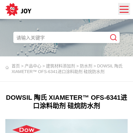
首页
>
产品中心
>
建筑材料添加剂
>
防水剂
>
DOWSIL 陶氏
XIAMETER™ OFS-6341进口涂料助剂 硅烷防水剂
DOWSIL 陶氏 XIAMETER™ OFS-6341进
口涂料助剂 硅烷防水剂