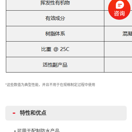
*这些数值为典型性能，并且不用于在规格制定过程中使用
特性和优点
•
可用于配制防水产品