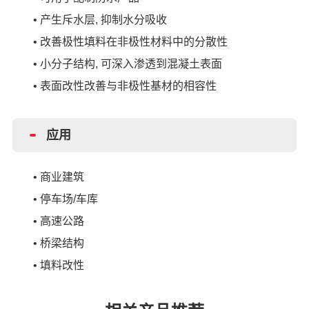
•
产生斥水层
, 抑制水分吸收
•
改善极性填料在非极性材料中的分散性
•
小分子结构
, 可深入渗透到混凝土表面
•
表面改性改善与非极性基材的相容性
应用
•
商业建筑
•
停车场
/车库
•
高速公路
•
桥梁结构
•
填料改性