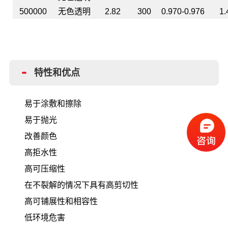
500000
无色透明
2.82
300
0.970-0.976
1.
特性和优点
易于涂敷和擦除
易于抛光
改善颜色
高拒水性
高可压缩性
在不裂解的情况下具有高剪切性
高可铺展性和相容性
低环境危害