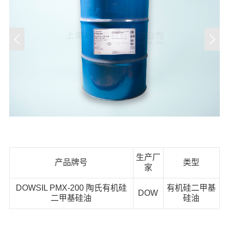
生产厂
产品牌号
类型
家
DOWSIL PMX-200 陶氏有机硅
有机硅二甲基
DOW
二甲基硅油
硅油