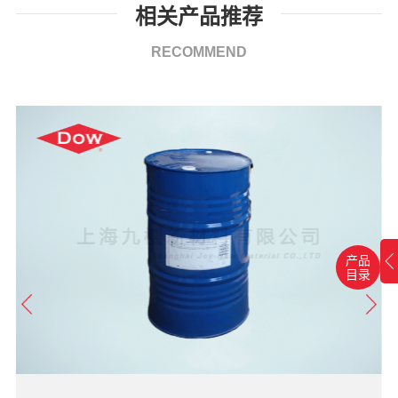
相关产品推荐
RECOMMEND
产品
目录