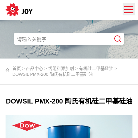
首页
>
产品中心
>
线缆料添加剂
>
有机硅二甲基硅油
>
DOWSIL PMX-200 陶氏有机硅二甲基硅油
DOWSIL PMX-200 陶氏有机硅二甲基硅油