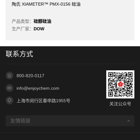
陶氏 XIAMETER™ PMX-0156 硅油
产品类型：
硅醇硅油
生产厂家：
DOW
联系方式
800-820-0117
info@enjoychem.com
上海市闵行区春申路1955号
关注公众号
友情链接