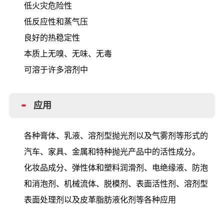
低火灾危险性
低反应性和蒸气压
良好的热稳定性
本质上无嗅、无味、无毒
可溶于许多溶剂中
应用
各种膏体、乳液、溶剂型抛光剂以及气雾剂等形式的
汽车、家具、金属和特种抛光产品中的活性成分。
化妆品成分、弹性体和塑料润滑剂、电绝缘液、防泡
和消泡剂、机械流体、脱模剂、表面活性剂、溶剂型
表面处理剂以及皮革脂肪液化剂等各种应用