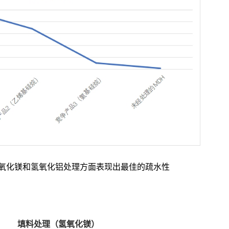
氧化镁和氢氧化铝处理方面表现出最佳的疏水性
填料处理（氢氧化镁）