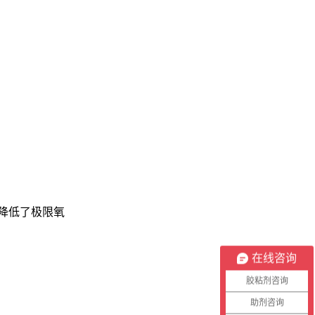
显降低了极限氧
在线咨询
胶粘剂咨询
助剂咨询