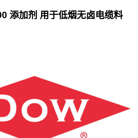
100 添加剂 用于低烟无卤电缆料