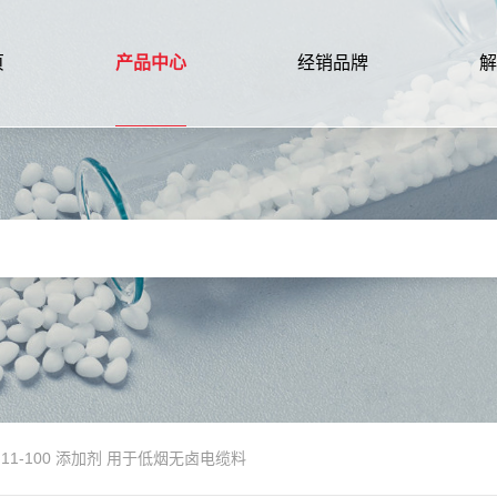
页
产品中心
经销品牌
解
11-100 添加剂 用于低烟无卤电缆料