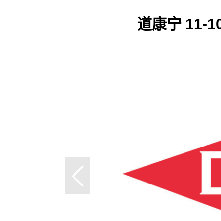
道康宁 11-