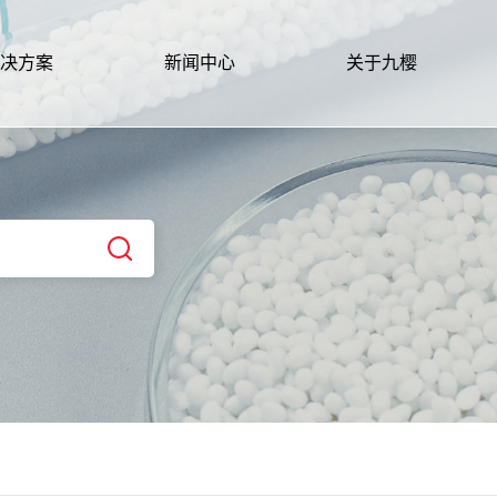
决方案
新闻中心
关于九樱