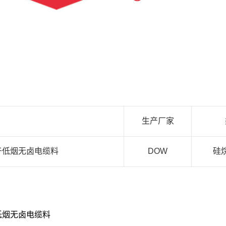
生产厂家
 用于低烟无卤电缆料
DOW
硅
低烟无卤电缆料