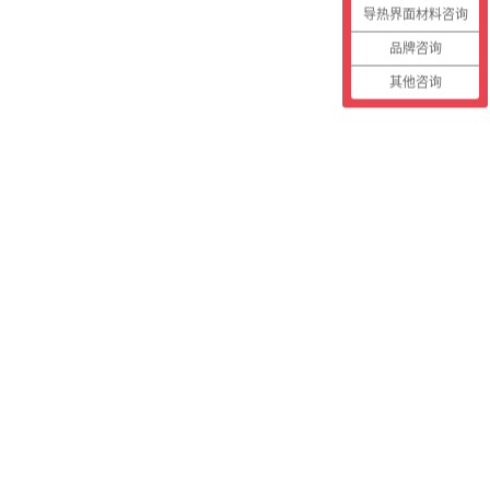
导热界面材料咨询
品牌咨询
其他咨询