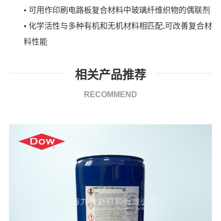
•
可用作印刷电路板复合材料中玻璃纤维织物的偶联剂
•
化学活性与多种有机和无机材料相匹配
,可改善复合材
料性能
相关产品推荐
RECOMMEND