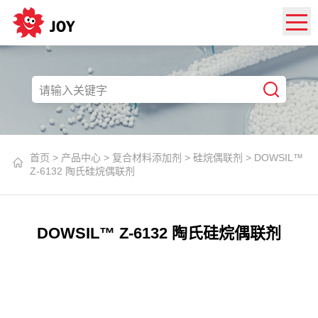
首页
>
产品中心
>
复合材料添加剂
>
硅烷偶联剂
>
DOWSIL™
Z-6132 陶氏硅烷偶联剂
DOWSIL™ Z-6132 陶氏硅烷偶联剂