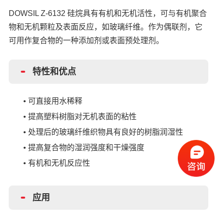
DOWSIL Z-6132 硅烷具有有机和无机活性，可与有机聚合
物和无机颗粒及表面
反应，如玻璃纤维。作为偶联剂，它
可用作复合物的一种添加剂或表面预处理剂。
特性和优点
•
可直接用水稀释
•
提高塑料树脂对无机表面的粘性
•
处理后的玻璃纤维织物具有良好的树脂润湿性
•
提高复合物的湿润强度和干燥强度
•
有机和无机反应性
应用