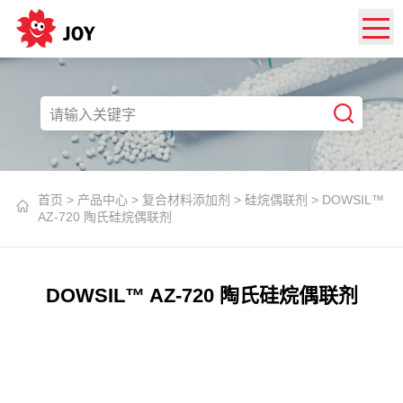
首页
>
产品中心
>
复合材料添加剂
>
硅烷偶联剂
>
DOWSIL™
AZ-720 陶氏硅烷偶联剂
DOWSIL™ AZ-720 陶氏硅烷偶联剂