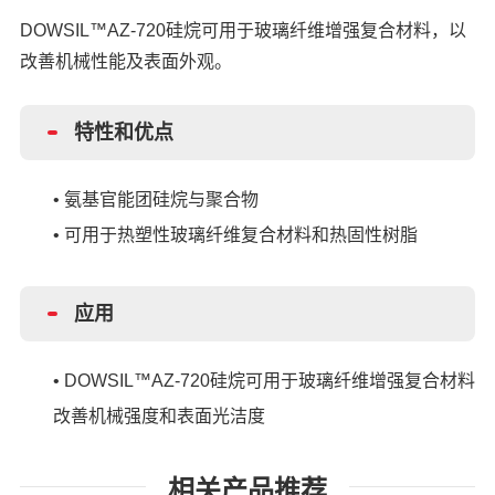
DOWSIL™AZ-720硅烷可用于玻璃纤维增强复合材料，以
改善
机械性能及表面外观。
特性和优点
•
氨基官能团硅烷与聚合物
•
可用于热塑性玻璃纤维复合材料和热固性树脂
应用
•
DOWSIL™AZ-720硅烷可用于玻璃纤维增强复合材料
改善
机械强度和表面光洁度
相关产品推荐