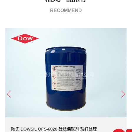
RECOMMEND
陶氏 DOWSIL OFS-6020 硅烷偶联剂 玻纤处理