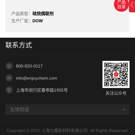
产品
目录
产品类型：
硅烷偶联剂
生产厂家：
DOW
联系方式
800-820-0117
info@enjoychem.com
上海市闵行区春申路1955号
关注公众号
友情链接
Copyright © 2021 上海九樱新材料有限公司. All Rights Reserved.