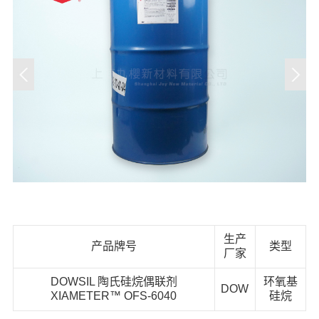
生产
产品牌号
类型
厂家
DOWSIL 陶氏硅烷偶联剂
环氧基
DOW
XIAMETER™ OFS-6040
硅烷