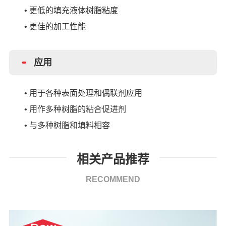
•
更低的填充液体树脂粘度
•
更佳的加工性能
应用
•
用于各种表面处理和偶联剂应用
•
用作多种树脂的粘合促进剂
•
与多种树脂和填料相容
相关产品推荐
RECOMMEND