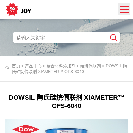
首页
>
产品中心
>
复合材料添加剂
>
硅烷偶联剂
>
DOWSIL 陶
氏硅烷偶联剂 XIAMETER™ OFS-6040
DOWSIL 陶氏硅烷偶联剂 XIAMETER™
OFS-6040