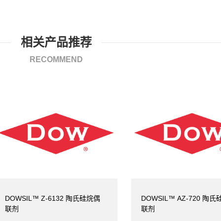
相关产品推荐
RECOMMEND
DOWSIL™ Z-6132 陶氏硅烷偶
DOWSIL™ AZ-720 陶
联剂
联剂