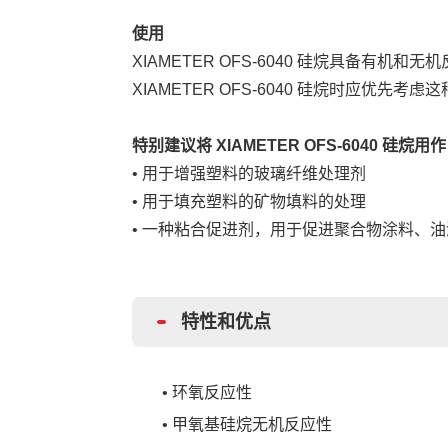
使用
XIAMETER OFS-6040 硅烷具备有机
XIAMETER OFS-6040 硅烷时应优先考
虑这
特别建议将
XIAMETER OFS-6040 硅烷用作
•
用于增强塑料的玻璃纤维处理剂
•
用于填充塑料的矿物填料的处理
•
一种粘合促进剂，用于促进聚合物涂料、油
特性和优点
•
环氧反应性
•
甲氧基硅烷无机反应性