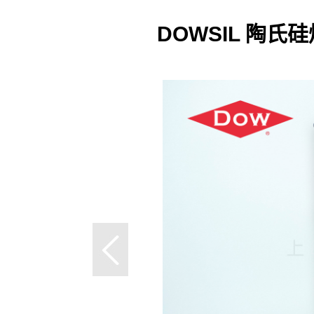
DOWSIL 陶氏硅