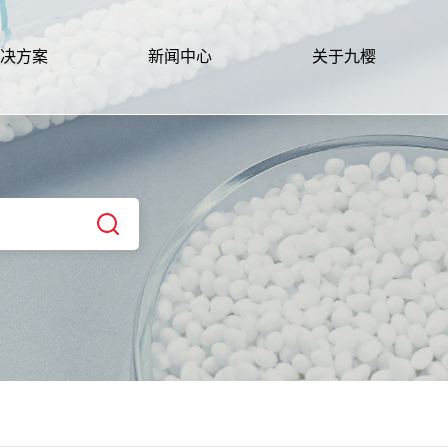
决方案
新闻中心
关于九樱