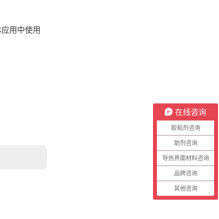
体应用中使用
在线咨询
胶粘剂咨询
助剂咨询
导热界面材料咨询
品牌咨询
其他咨询