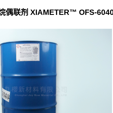
烷偶联剂 XIAMETER™ OFS-604