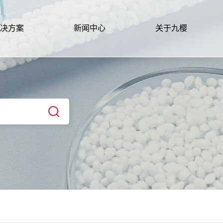
决方案
新闻中心
关于九樱