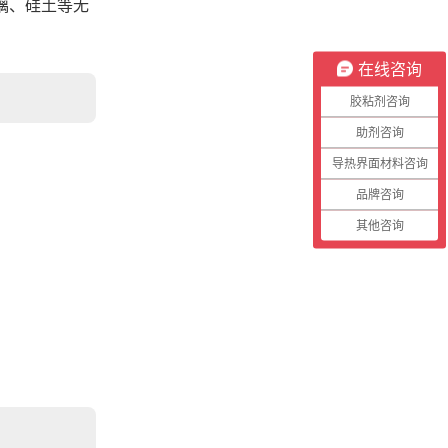
璃、硅土等无
在线咨询
胶粘剂咨询
助剂咨询
导热界面材料咨询
品牌咨询
其他咨询