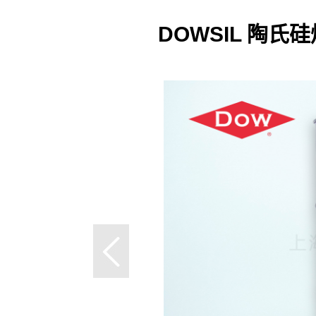
DOWSIL 陶氏硅