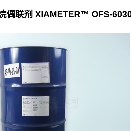
烷偶联剂 XIAMETER™ OFS-603