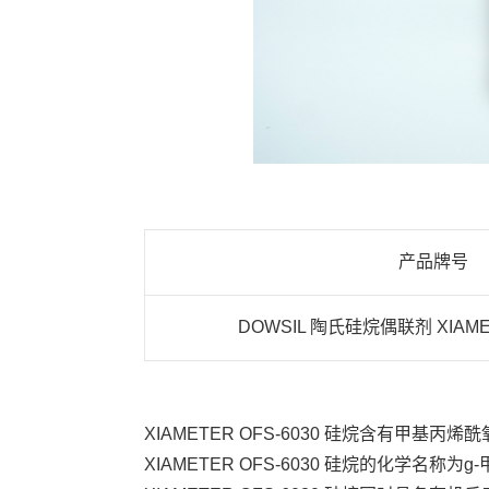
产品牌号
DOWSIL 陶氏硅烷偶联剂 XIAMET
XIAMETER OFS-6030 硅烷含有甲基
XIAMETER OFS-6030 硅烷的化学名