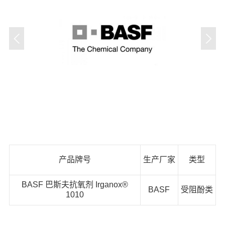
产品牌号
生产厂家
类型
BASF 巴斯夫抗氧剂 Irganox®
BASF
受阻酚类
1010