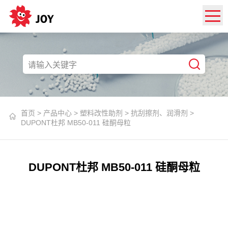
首页
>
产品中心
>
塑料改性助剂
>
抗刮擦剂、润滑剂
>
DUPONT杜邦 MB50-011 硅酮母粒
DUPONT杜邦 MB50-011 硅酮母粒