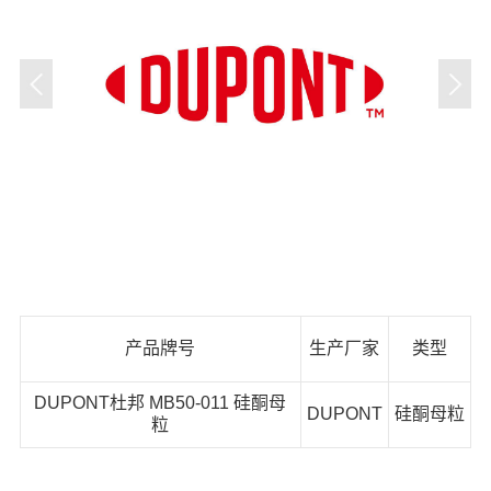
产品牌号
生产厂家
类型
DUPONT杜邦 MB50-011 硅酮母
DUPONT
硅酮母粒
粒