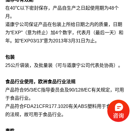
在40℃以下密封保存，产品自生产之日起使用期为48个
月。
道康宁公司保证产品在包装上所给日期之内的质量，日期
为“EXP”（意为终止）加4个数字，代表月（最后一天）和
年。如“EXP03/13”意为2013年3月31日为止。
包装
25公斤袋装，及批量装（可与道康宁公司代表处协商）。
食品行业使用，欧洲食品行业法规
产品符合95/3/EC指导委员会及90/128/EC有关规定，可用
于食品行业。
产品符合FDA21CFR177.1020有关ABS塑料用于食品行业
的法规，故可用于食品行业。
毒性