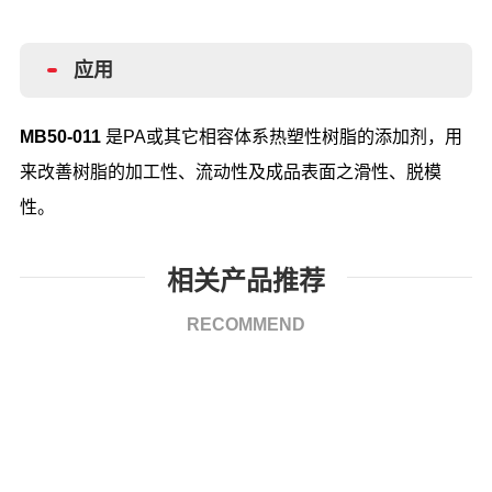
应用
MB50-011
是PA或其它相容体系热塑性树脂的添加剂，用
来改善树脂的加工性、流动性及成品表面之滑性、脱模
性。
相关产品推荐
RECOMMEND