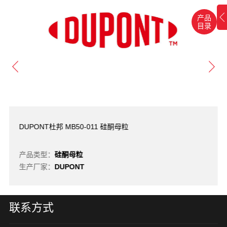
产品
目录
DUPONT杜邦 MB50-011 硅酮母粒
产品类型：
硅酮母粒
生产厂家：
DUPONT
联系方式