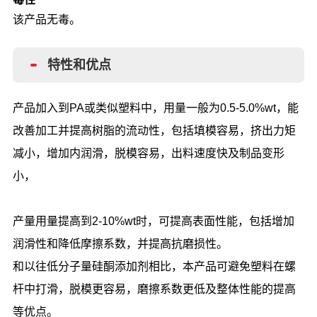
该产品无毒。
特性和优点
产品加入到PA或类似塑料中，用量一般为0.5-5.0%wt，能
改善加工并提高树脂的流动性，包括填模容易，挤出力矩
减小，增加内润滑，脱模容易，出料速度快及制品变形
小，
产量用量提高到2-10%wt时，可提高表面性能，包括增加
润滑性和降低摩擦系数，并提高抗磨损性。
和以往低分子量硅酮添加剂相比，本产品可避免塑料在螺
杆中打滑，脱模更容易，磨擦系数更低及整体性能的提高
等优点。