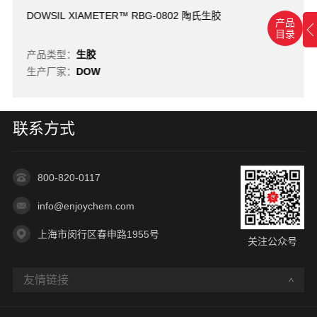
DOWSIL XIAMETER™ RBG-0802 陶氏生胶
产品
目录
产品类型：
生胶
生产厂家：
DOW
联系方式
800-820-0117
info@enjoychem.com
上海市闵行区春申路1955号
关注公众号
友情链接