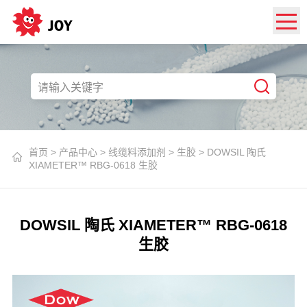
首页
>
产品中心
>
线缆料添加剂
>
生胶
>
DOWSIL 陶氏
XIAMETER™ RBG-0618 生胶
DOWSIL 陶氏 XIAMETER™ RBG-0618
生胶