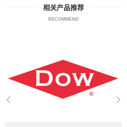
相关产品推荐
RECOMMEND