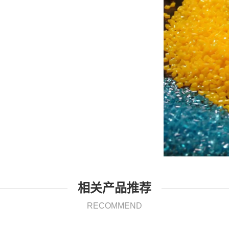
相关产品推荐
RECOMMEND