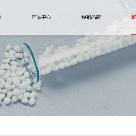
页
产品中心
经销品牌
解