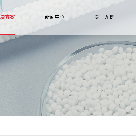
决方案
新闻中心
关于九樱