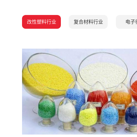
改性塑料行业
复合材料行业
电子