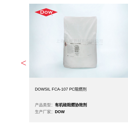
<
DOWSIL FCA-107 PC阻燃剂
产品类型：
有机硅阻燃协效剂
生产厂家：
DOW