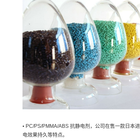
• PC/PS/PMMA/ABS 抗静电剂，公司在售一款
电效果持久等特点。