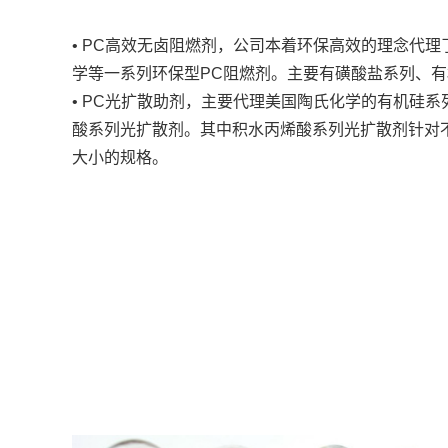
• PC高效无卤阻燃剂，公司本着环保高效的理念代理了美
学等一系列环保型PC阻燃剂。主要有磺酸盐系列、有
• PC光扩散助剂，主要代理美国陶氏化学的有机硅
酸系列光扩散剂。其中积水丙烯酸系列光扩散剂针对
大小的规格。