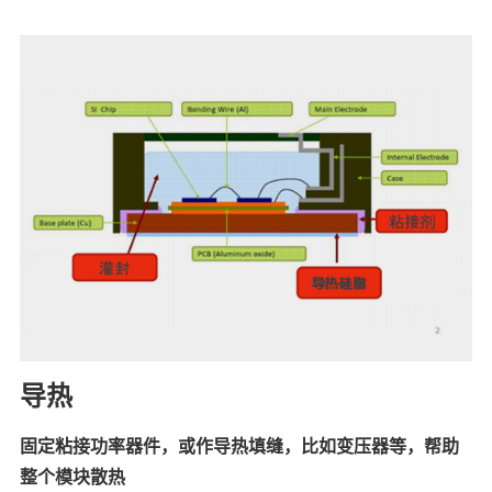
导热
固定粘接功率器件，或作导热填缝，比如变压器等，帮助
整个模块散热