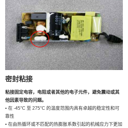
密封粘接
粘接固定电容，电阻或者其他的电子元件，避免震动或其
他因素导致的问题。
• 在 -45°C 至 275°C 的温度范围内具有卓越的稳定性和可
靠性
• 在由热循环或不匹配的热膨胀系数引起的机械应力下更加