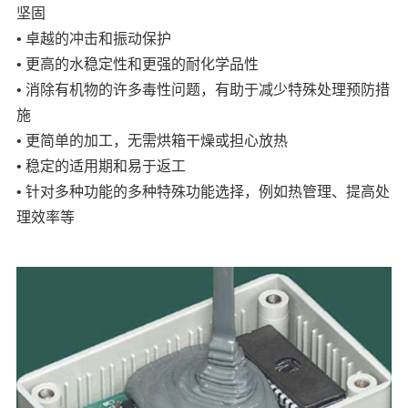
坚固
• 卓越的冲击和振动保护
• 更高的水稳定性和更强的耐化学品性
• 消除有机物的许多毒性问题，有助于减少特殊处理预防措
施
• 更简单的加工，无需烘箱干燥或担心放热
• 稳定的适用期和易于返工
• 针对多种功能的多种特殊功能选择，例如热管理、提高处
理效率等