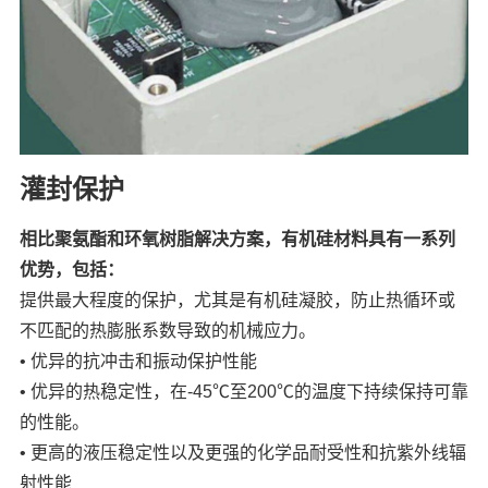
灌封保护
相比聚氨酯和环氧树脂解决方案，有机硅材料具有一系列
优势，包括：
提供最大程度的保护，尤其是有机硅凝胶，防止热循环或
不匹配的热膨胀系数导致的机械应力。
• 优异的抗冲击和振动保护性能
• 优异的热稳定性，在-45℃至200℃的温度下持续保持可靠
的性能。
• 更高的液压稳定性以及更强的化学品耐受性和抗紫外线辐
射性能