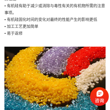
• 有机硅有助于减少或消除与毒性有关的有机物所需的注意
事项。
• 有机硅固化时间的变化对最终的性能产生的影响更低
• 加工工艺更加简单
• 易于返修