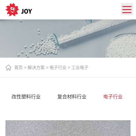
首页
>
解决方案
>
电子行业
>
工业电子
改性塑料行业
复合材料行业
电子行业