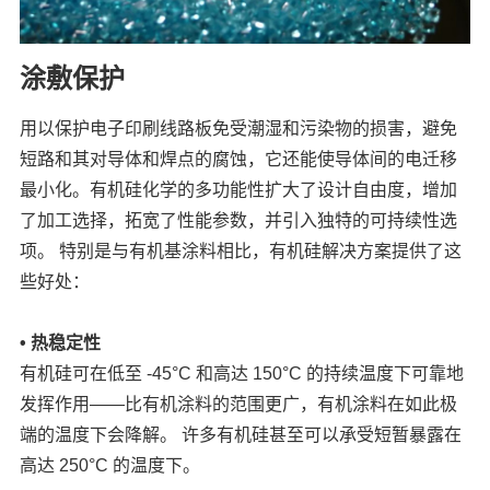
涂敷保护
用以保护电子印刷线路板免受潮湿和污染物的损害，避免
短路和其对导体和焊点的腐蚀，它还能使导体间的电迁移
最小化。有机硅化学的多功能性扩大了设计自由度，增加
了加工选择，拓宽了性能参数，并引入独特的可持续性选
项。 特别是与有机基涂料相比，有机硅解决方案提供了这
些好处：
• 热稳定性
有机硅可在低至 -45°C 和高达 150°C 的持续温度下可靠地
发挥作用——比有机涂料的范围更广，有机涂料在如此极
端的温度下会降解。 许多有机硅甚至可以承受短暂暴露在
高达 250°C 的温度下。