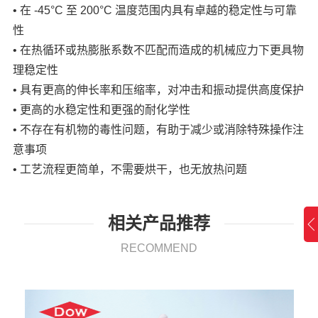
• 在 -45°C 至 200°C 温度范围内具有卓越的稳定性与可靠
性
• 在热循环或热膨胀系数不匹配而造成的机械应力下更具物
理稳定性
• 具有更高的伸长率和压缩率，对冲击和振动提供高度保护
• 更高的水稳定性和更强的耐化学性
• 不存在有机物的毒性问题，有助于减少或消除特殊操作注
意事项
• 工艺流程更简单，不需要烘干，也无放热问题
相关产品推荐
RECOMMEND