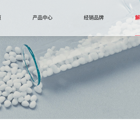
页
产品中心
经销品牌
解