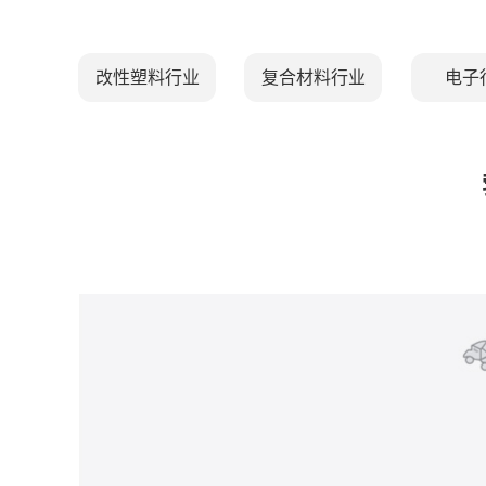
改性塑料行业
复合材料行业
电子