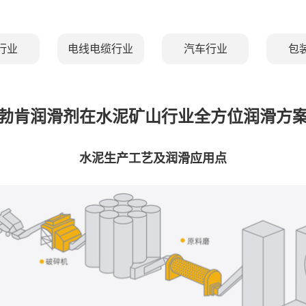
行业
电线电缆行业
汽车行业
包
勃肯润滑剂在水泥矿山行业全方位润滑方
水泥生产工艺及润滑应用点