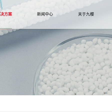
决方案
新闻中心
关于九樱