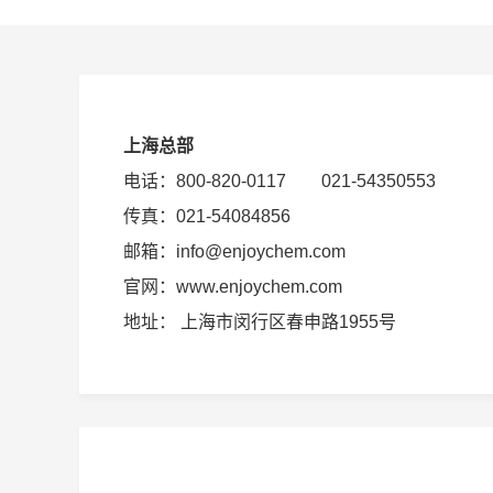
上海总部
电话：800-820-0117 021-54350553
传真：021-54084856
邮箱：info@enjoychem.com
官网：www.enjoychem.com
地址： 上海市闵行区春申路1955号