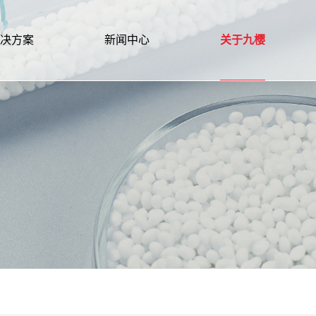
决方案
新闻中心
关于九樱