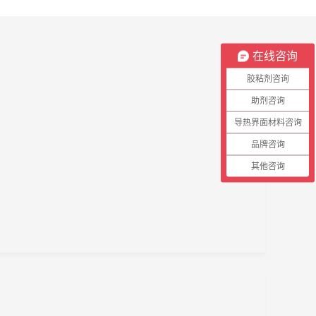
在线咨询
胶粘剂咨询
助剂咨询
导热界面材料咨询
品牌咨询
其他咨询