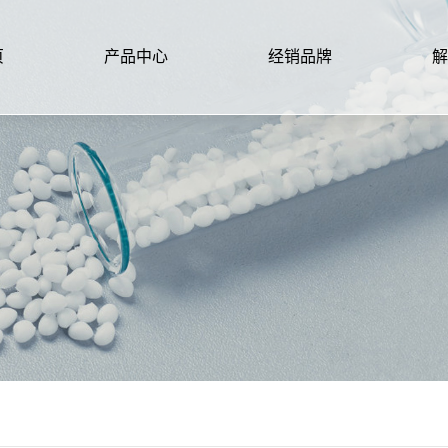
页
产品中心
经销品牌
解